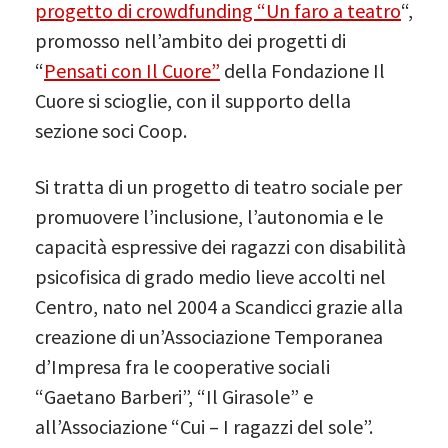
progetto di crowdfunding “Un faro a teatro
“,
promosso nell’ambito dei progetti di
“
Pensati con Il Cuore”
della Fondazione Il
Cuore si scioglie, con il supporto della
sezione soci Coop.
Si tratta di un progetto di teatro sociale per
promuovere l’inclusione, l’autonomia e le
capacità espressive dei ragazzi con disabilità
psicofisica di grado medio lieve accolti nel
Centro, nato nel 2004 a Scandicci grazie alla
creazione di un’Associazione Temporanea
d’Impresa fra le cooperative sociali
“Gaetano Barberi”, “Il Girasole” e
all’Associazione “Cui – I ragazzi del sole”.