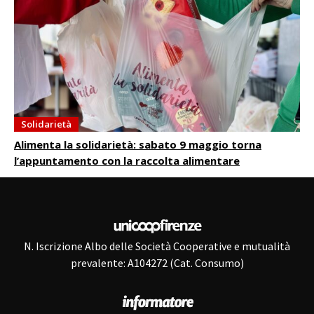
Solidarietà
Alimenta la solidarietà: sabato 9 maggio torna
l’appuntamento con la raccolta alimentare
N. Iscrizione Albo delle Società Cooperative e mutualità
prevalente: A104272 (Cat. Consumo)