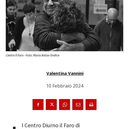
Centro Il Faro - Foto: Mario Anton Orefice
Valentina Vannini
10 Febbraio 2024
l Centro Diurno il Faro di