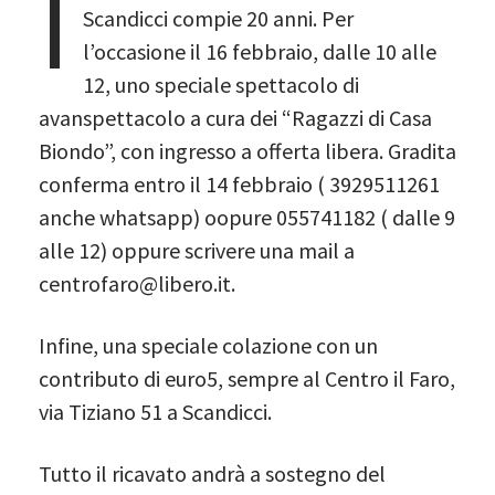
I
Scandicci compie 20 anni. Per
l’occasione il 16 febbraio, dalle 10 alle
12, uno speciale spettacolo di
avanspettacolo a cura dei “Ragazzi di Casa
Biondo”, con ingresso a offerta libera. Gradita
conferma entro il 14 febbraio ( 3929511261
anche whatsapp) oopure 055741182 ( dalle 9
alle 12) oppure scrivere una mail a
centrofaro@libero.it.
Infine, una speciale colazione con un
contributo di euro5, sempre al Centro il Faro,
via Tiziano 51 a Scandicci.
Tutto il ricavato andrà a sostegno del