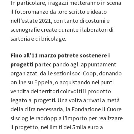
In particolare, i ragazzi metteranno in scena
il fotoromanzo da loro scritto e ideato
nell’estate 2021, con tanto di costumi e
scenografie create durante i laboratori di
sartoria e di bricolage.
Fino all’11 marzo potrete sostenere i
progetti
partecipando agli appuntamenti
organizzati dalle sezioni soci Coop, donando
online su Eppela, o acquistando nei punti
vendita dei territori coinvolti il prodotto
legato ai progetti. Una volta arrivati a metà
della cifra necessaria, la Fondazione Il Cuore
si scioglie raddoppia l’importo per realizzare
il progetto, nei limiti dei 5mila euro a