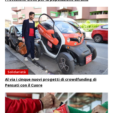
Solidarietà
Al via i cinque nuovi progetti di crowdfunding di
Pensati con il Cuore