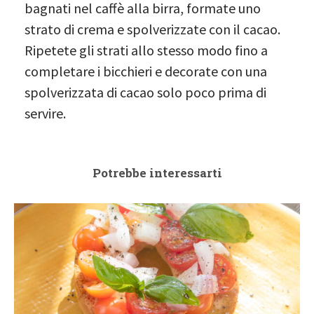
bagnati nel caffè alla birra, formate uno
strato di crema e spolverizzate con il cacao.
Ripetete gli strati allo stesso modo fino a
completare i bicchieri e decorate con una
spolverizzata di cacao solo poco prima di
servire.
Potrebbe interessarti