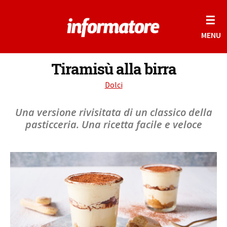
☰
MENU
Tiramisù alla birra
Dolci
Una versione rivisitata di un classico della
pasticceria. Una ricetta facile e veloce