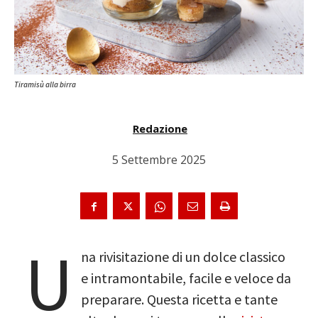
Tiramisù alla birra
Redazione
5 Settembre 2025
U
na rivisitazione di un dolce classico
e intramontabile, facile e veloce da
preparare. Questa ricetta e tante