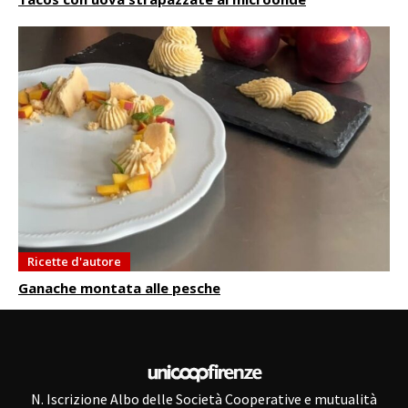
Ricette d'autore
Ganache montata alle pesche
N. Iscrizione Albo delle Società Cooperative e mutualità