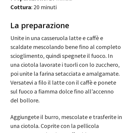
Cottura
: 20 minuti
La preparazione
Unite in una casseruola latte e caffè e
scaldate mescolando bene fino al completo
scioglimento, quindi spegnete il fuoco. In
una ciotola lavorate i tuorli con lo zucchero,
poi unite la farina setacciata e amalgamate.
Versatevi a filo il latte con il caffè e ponete
sul fuoco a fiamma dolce fino all’accenno
del bollore.
Aggiungete il burro, mescolate e trasferite in
una ciotola. Coprite con la pellicola