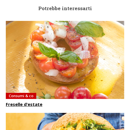
Potrebbe interessarti
Consumi & co
Freselle d’estate