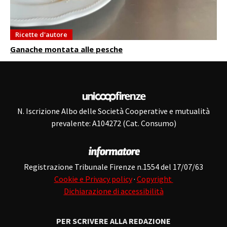
Ricette d'autore
Ganache montata alle pesche
N. Iscrizione Albo delle Società Cooperative e mutualità
prevalente: A104272 (Cat. Consumo)
Registrazione Tribunale Firenze n.1554 del 17/07/63
Cookie e Privacy policy
·
Copyright
Dichiarazione di accessibilità
PER SCRIVERE ALLA REDAZIONE