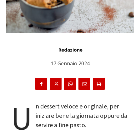
Redazione
17 Gennaio 2024
U
n dessert veloce e originale, per
iniziare bene la giornata oppure da
servire a fine pasto.