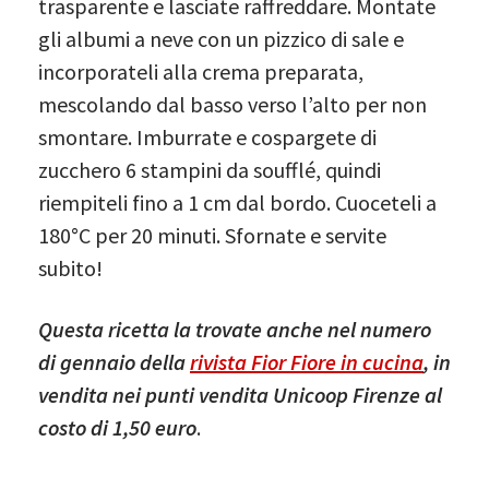
trasparente e lasciate raffreddare. Montate
gli albumi a neve con un pizzico di sale e
incorporateli alla crema preparata,
mescolando dal basso verso l’alto per non
smontare. Imburrate e cospargete di
zucchero 6 stampini da soufflé, quindi
riempiteli fino a 1 cm dal bordo. Cuoceteli a
180°C per 20 minuti. Sfornate e servite
subito!
Questa ricetta la trovate anche nel numero
di gennaio della
rivista Fior Fiore in cucina
, in
vendita nei punti vendita Unicoop Firenze al
costo di 1,50 euro
.