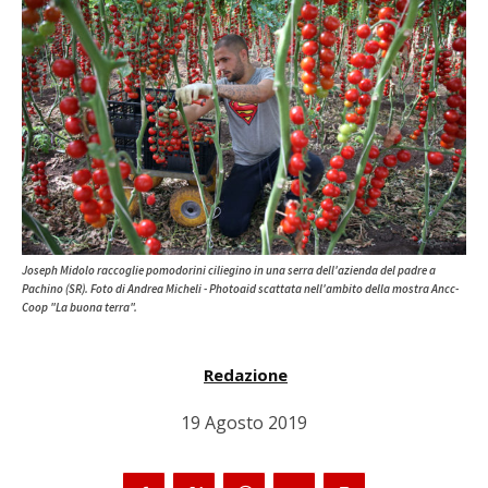
Joseph Midolo raccoglie pomodorini ciliegino in una serra dell'azienda del padre a
Pachino (SR). Foto di Andrea Micheli - Photoaid scattata nell'ambito della mostra Ancc-
Coop "La buona terra".
Redazione
19 Agosto 2019