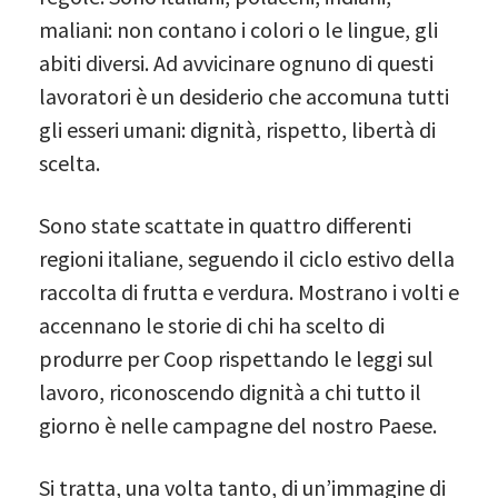
maliani: non contano i colori o le lingue, gli
abiti diversi. Ad avvicinare ognuno di questi
lavoratori è un desiderio che accomuna tutti
gli esseri umani: dignità, rispetto, libertà di
scelta.
Sono state scattate in quattro differenti
regioni italiane, seguendo il ciclo estivo della
raccolta di frutta e verdura. Mostrano i volti e
accennano le storie di chi ha scelto di
produrre per Coop rispettando le leggi sul
lavoro, riconoscendo dignità a chi tutto il
giorno è nelle campagne del nostro Paese.
Si tratta, una volta tanto, di un’immagine di