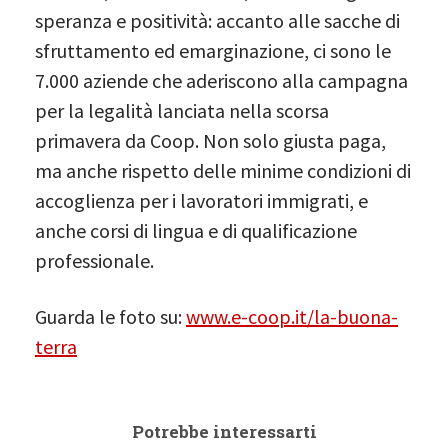
speranza e positività: accanto alle sacche di
sfruttamento ed emarginazione, ci sono le
7.000 aziende che aderiscono alla campagna
per la legalità lanciata nella scorsa
primavera da Coop. Non solo giusta paga,
ma anche rispetto delle minime condizioni di
accoglienza per i lavoratori immigrati, e
anche corsi di lingua e di qualificazione
professionale.
Guarda le foto su:
www.e-coop.it/la-buona-
terra
Potrebbe interessarti