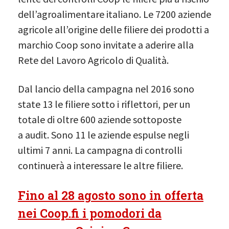
dell’agroalimentare italiano. Le 7200 aziende
agricole all’origine delle filiere dei prodotti a
marchio Coop sono invitate a aderire alla
Rete del Lavoro Agricolo di Qualità.
Dal lancio della campagna nel 2016 sono
state 13 le filiere sotto i riflettori, per un
totale di oltre 600 aziende sottoposte
a audit. Sono 11 le aziende espulse negli
ultimi 7 anni. La campagna di controlli
continuerà a interessare le altre filiere.
Fino al 28 agosto sono in offerta
nei Coop.fi i pomodori da