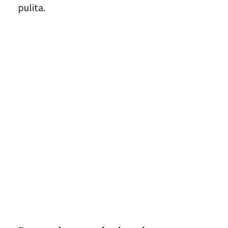
pulita.