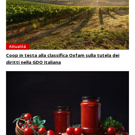
Attualità
Coop in testa alla classifica Oxfam sulla tutela dei
diritti nella GDO italiana