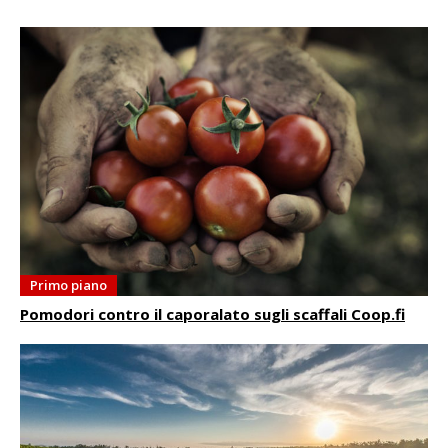
Primo piano
Pomodori contro il caporalato sugli scaffali Coop.fi