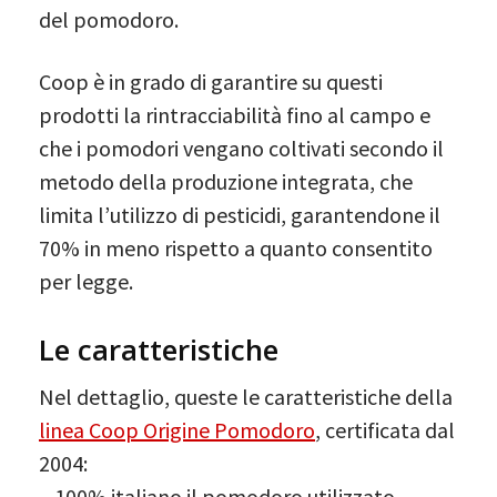
del pomodoro.
Coop è in grado di garantire su questi
prodotti la rintracciabilità fino al campo e
che i pomodori vengano coltivati secondo il
metodo della produzione integrata, che
limita l’utilizzo di pesticidi, garantendone il
70% in meno rispetto a quanto consentito
per legge.
Le caratteristiche
Nel dettaglio, queste le caratteristiche della
linea Coop Origine Pomodoro
, certificata dal
2004:
– 100% italiano il pomodoro utilizzato