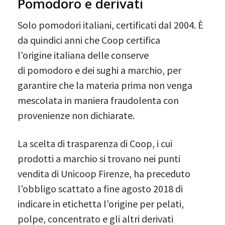
Pomodoro e derivati
Solo pomodori italiani, certificati dal 2004. È
da quindici anni che Coop certifica
l’origine italiana delle conserve
di pomodoro e dei sughi a marchio, per
garantire che la materia prima non venga
mescolata in maniera fraudolenta con
provenienze non dichiarate.
La scelta di trasparenza di Coop, i cui
prodotti a marchio si trovano nei punti
vendita di Unicoop Firenze, ha preceduto
l’obbligo scattato a fine agosto 2018 di
indicare in etichetta l’origine per pelati,
polpe, concentrato e gli altri derivati