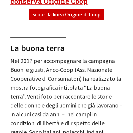
conserva Origine Coop
Scopri la linea Origine di Coop
_________________
La buona terra
Nel 2017 per accompagnare la campagna
Buoni e giusti, Ancc-Coop (Ass. Nazionale
Cooperative di Consumatori) ha realizzato la
mostra fotografica intitolata “La buona
terra”. Venti foto per raccontare le storie
delle donne e degli uomini che già lavorano –
in alcuni casi da anni – nei campi in
condizioni di libertà e di rispetto delle
regole. Sono italiani, polacchi, indiani,