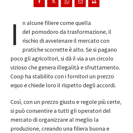
I
n alcune filiere come quella
del pomodoro da trasformazione, il
rischio di avvelenare il mercato con
pratiche scorrette è alto. Se si pagano
poco gli agricoltori, si dà il via a un circolo
vizioso che genera illegalità e sfruttamento.
Coop ha stabilito con i fornitori un prezzo
equo e chiede loro il rispetto degli accordi.
Così, con un prezzo giusto e regole più certe,
si può consentire a tutti gli operatori del
mercato di organizzare al meglio la
produzione, creando una filiera buona e