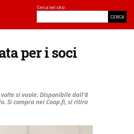
Cerca nel sito:
CERCA
ata per i soci
volte si vuole. Disponibile dall'8
. Si compra nei Coop.fi, si ritira