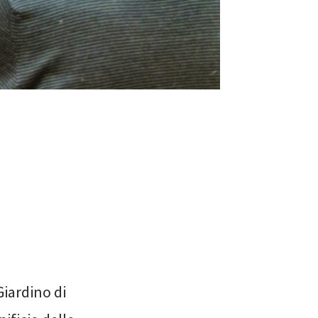
 Giardino di