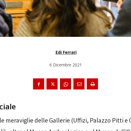
Edi Ferrari
6 Dicembre 2021
ciale
le meraviglie delle Gallerie
(Uffizi, Palazzo Pitti e