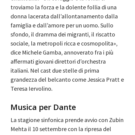
troviamo la forza e la dolente follia di una
donna lacerata dall’allontanamento dalla
famiglia e dall’amore per un uomo. Sullo
sfondo, il dramma dei migranti, il riscatto
sociale, la metropoli ricca e cosmopolita»,
dice Michele Gamba, annoverato fra i più
affermati giovani direttori d’orchestra
italiani. Nel cast due stelle di prima
grandezza del belcanto come Jessica Pratt e
Teresa Iervolino.
Musica per Dante
La stagione sinfonica prende avvio con Zubin
Mehta il 10 settembre con la ripresa del