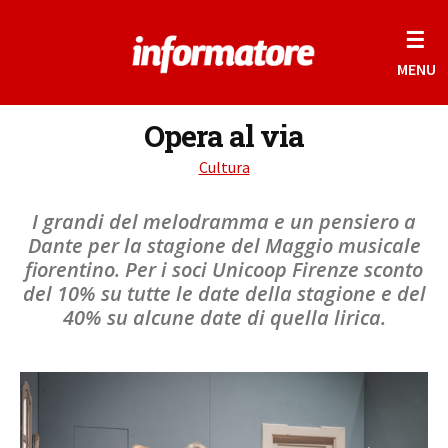
☰
MENU
Opera al via
Cultura
I grandi del melodramma e un pensiero a
Dante per la stagione del Maggio musicale
fiorentino. Per i soci Unicoop Firenze sconto
del 10% su tutte le date della stagione e del
40% su alcune date di quella lirica.