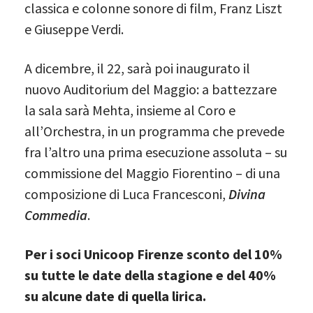
classica e colonne sonore di film, Franz Liszt
e Giuseppe Verdi.
A dicembre, il 22, sarà poi inaugurato il
nuovo Auditorium del Maggio: a battezzare
la sala sarà Mehta, insieme al Coro e
all’Orchestra, in un programma che prevede
fra l’altro una prima esecuzione assoluta – su
commissione del Maggio Fiorentino – di una
composizione di Luca Francesconi,
Divina
Commedia
.
Per i soci Unicoop Firenze sconto del 10%
su tutte le date della stagione e del 40%
su alcune date di quella lirica.