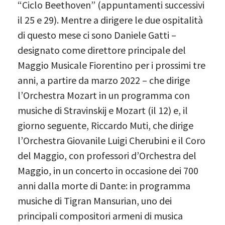
“Ciclo Beethoven” (appuntamenti successivi
il 25 e 29). Mentre a dirigere le due ospitalità
di questo mese ci sono Daniele Gatti –
designato come direttore principale del
Maggio Musicale Fiorentino per i prossimi tre
anni, a partire da marzo 2022 – che dirige
l’Orchestra Mozart in un programma con
musiche di Stravinskij e Mozart (il 12) e, il
giorno seguente, Riccardo Muti, che dirige
l’Orchestra Giovanile Luigi Cherubini e il Coro
del Maggio, con professori d’Orchestra del
Maggio, in un concerto in occasione dei 700
anni dalla morte di Dante: in programma
musiche di Tigran Mansurian, uno dei
principali compositori armeni di musica