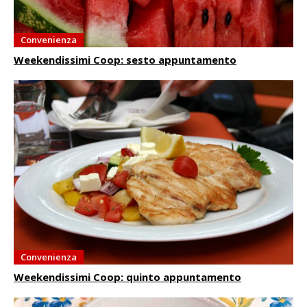
Convenienza
Weekendissimi Coop: sesto appuntamento
Convenienza
Weekendissimi Coop: quinto appuntamento