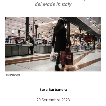
del Made in Italy
Foto Pasquini
Sara Barbanera
29 Settembre 2023