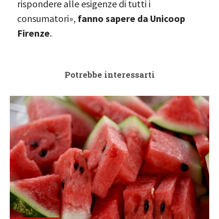
rispondere alle esigenze di tutti i
consumatori»,
fanno sapere da Unicoop
Firenze
.
Potrebbe interessarti