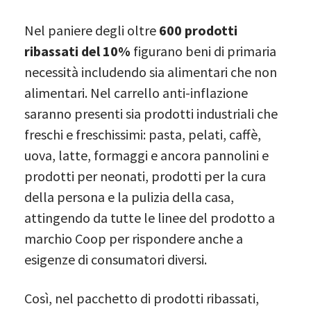
Nel paniere degli oltre
600 prodotti
ribassati del 10%
figurano beni di primaria
necessità includendo sia alimentari che non
alimentari. Nel carrello anti-inflazione
saranno presenti sia prodotti industriali che
freschi e freschissimi: pasta, pelati, caffè,
uova, latte, formaggi e ancora pannolini e
prodotti per neonati, prodotti per la cura
della persona e la pulizia della casa,
attingendo da tutte le linee del prodotto a
marchio Coop per rispondere anche a
esigenze di consumatori diversi.
Così, nel pacchetto di prodotti ribassati,