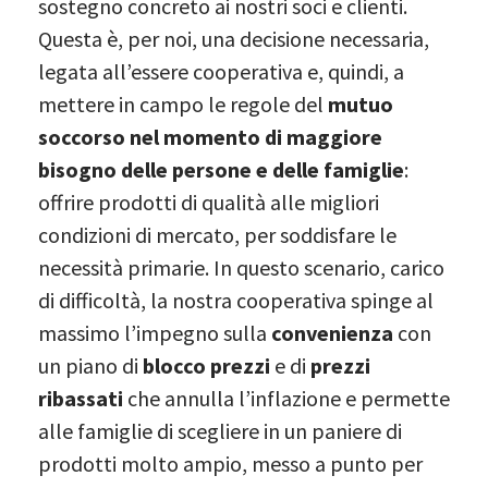
sostegno concreto ai nostri soci e clienti.
Questa è, per noi, una decisione necessaria,
legata all’essere cooperativa e, quindi, a
mettere in campo le regole del
mutuo
soccorso nel momento di maggiore
bisogno delle persone e delle famiglie
:
offrire prodotti di qualità alle migliori
condizioni di mercato, per soddisfare le
necessità primarie. In questo scenario, carico
di difficoltà, la nostra cooperativa spinge al
massimo l’impegno sulla
convenienza
con
un piano di
blocco prezzi
e di
prezzi
ribassati
che annulla l’inflazione e permette
alle famiglie di scegliere in un paniere di
prodotti molto ampio, messo a punto per