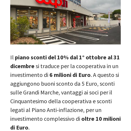
Il
piano sconti del 10% dal 1° ottobre al 31
dicembre
si traduce per la cooperativa in un
investimento di
6 milioni di Euro
. A questo si
aggiungono buoni sconto da 5 Euro, sconti
sulle Grandi Marche, vantaggi ai soci per il
Cinquantesimo della cooperativa e sconti
legati al Piano Anti-inflazione, per un
investimento complessivo di
oltre 10 milioni
di Euro
.