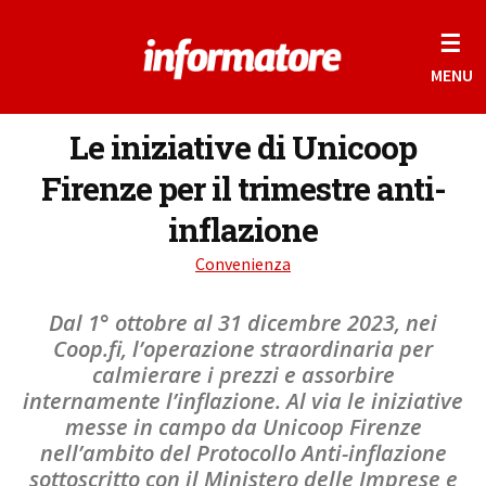
☰
MENU
Le iniziative di Unicoop
Firenze per il trimestre anti-
inflazione
Convenienza
Dal 1° ottobre al 31 dicembre 2023, nei
Coop.fi, l’operazione straordinaria per
calmierare i prezzi e assorbire
internamente l’inflazione. Al via le iniziative
messe in campo da Unicoop Firenze
nell’ambito del Protocollo Anti-inflazione
sottoscritto con il Ministero delle Imprese e