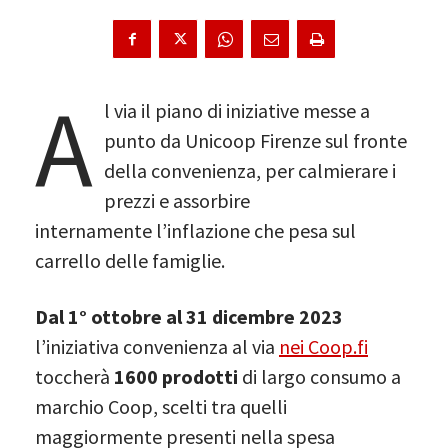
A
l via il piano di iniziative messe a
punto da Unicoop Firenze sul fronte
della convenienza, per calmierare i
prezzi e assorbire
internamente l’inflazione che pesa sul
carrello delle famiglie.
Dal 1° ottobre al 31 dicembre 2023
l’iniziativa convenienza al via
nei Coop.fi
toccherà
1600 prodotti
di largo consumo a
marchio Coop, scelti tra quelli
maggiormente presenti nella spesa