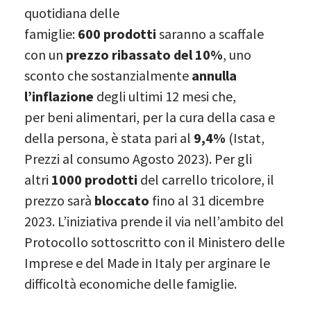
quotidiana delle
famiglie:
600
prodotti
saranno a scaffale
con un
prezzo ribassato del 10%
, uno
sconto che sostanzialmente
annulla
l’inflazione
degli ultimi 12 mesi che,
per beni alimentari, per la cura della casa e
della persona, è stata pari al
9,4%
(Istat,
Prezzi al consumo Agosto 2023). Per gli
altri
1000 prodotti
del carrello tricolore, il
prezzo sarà
bloccato
fino al 31 dicembre
2023. L’iniziativa prende il via nell’ambito del
Protocollo sottoscritto con il Ministero delle
Imprese e del Made in Italy per arginare le
difficoltà economiche delle famiglie.