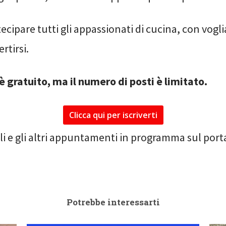
cipare tutti gli appassionati di cucina, con vogli
ertirsi.
è gratuito, ma il numero di posti è limitato.
Clicca qui per iscriverti
gli e gli altri appuntamenti in programma sul port
Potrebbe interessarti