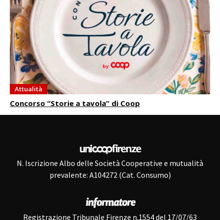
Attualità
Concorso “Storie a tavola” di Coop
N. Iscrizione Albo delle Società Cooperative e mutualità
prevalente: A104272 (Cat. Consumo)
Registrazione Tribunale Firenze n.1554 del 17/07/63