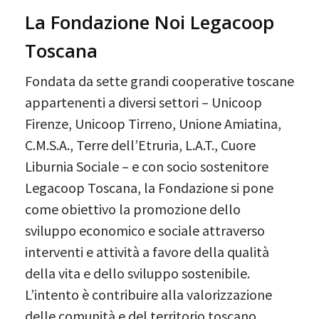
La Fondazione Noi Legacoop
Toscana
Fondata da sette grandi cooperative toscane
appartenenti a diversi settori – Unicoop
Firenze, Unicoop Tirreno, Unione Amiatina,
C.M.S.A., Terre dell’Etruria, L.A.T., Cuore
Liburnia Sociale – e con socio sostenitore
Legacoop Toscana, la Fondazione si pone
come obiettivo la promozione dello
sviluppo economico e sociale attraverso
interventi e attività a favore della qualità
della vita e dello sviluppo sostenibile.
L’intento è contribuire alla valorizzazione
delle comunità e del territorio toscano,