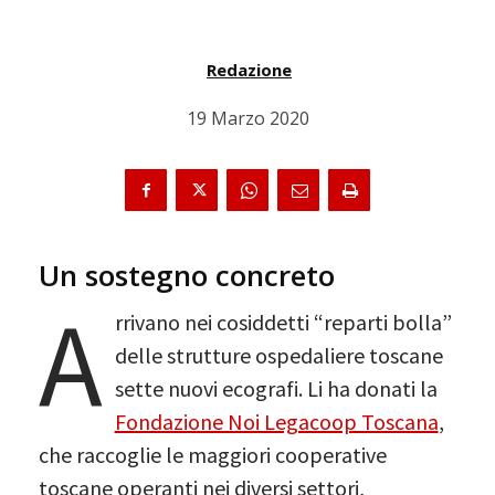
Redazione
19 Marzo 2020
Un sostegno concreto
A
rrivano nei cosiddetti “reparti bolla”
delle strutture ospedaliere toscane
sette nuovi ecografi. Li ha donati la
Fondazione Noi Legacoop Toscana
,
che raccoglie le maggiori cooperative
toscane operanti nei diversi settori,