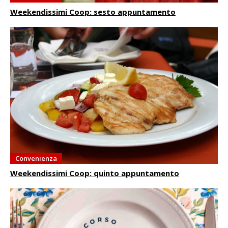
Weekendissimi Coop: sesto appuntamento
Convenienza
Weekendissimi Coop: quinto appuntamento