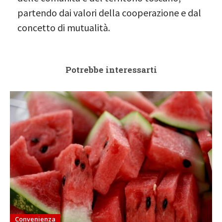
partendo dai valori della cooperazione e dal
concetto di mutualità.
Potrebbe interessarti
Convenienza