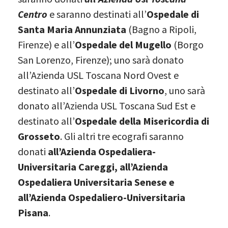
Centro
e saranno destinati all’
Ospedale di
Santa Maria Annunziata
(Bagno a Ripoli,
Firenze) e all’
Ospedale del Mugello
(Borgo
San Lorenzo, Firenze); uno sarà donato
all’Azienda USL Toscana Nord Ovest e
destinato all’
Ospedale di Livorno
, uno sarà
donato all’Azienda USL Toscana Sud Est e
destinato all’
Ospedale della Misericordia di
Grosseto
. Gli altri tre ecografi saranno
donati
all’Azienda Ospedaliera-
Universitaria Careggi, all’Azienda
Ospedaliera Universitaria Senese e
all’Azienda Ospedaliero-Universitaria
Pisana
.