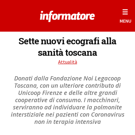
☰
MENU
Sette nuovi ecografi alla
sanità toscana
Attualità
Donati dalla Fondazione Noi Legacoop
Toscana, con un ulteriore contributo di
Unicoop Firenze e delle altre grandi
cooperative di consumo. I macchinari,
serviranno ad individuare la polmonite
interstiziale nei pazienti con Coronavirus
non in terapia intensiva