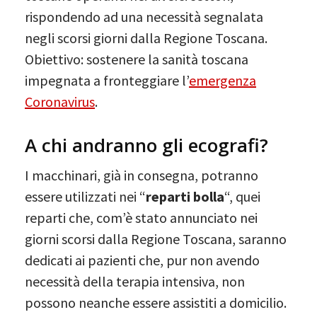
rispondendo ad una necessità segnalata
negli scorsi giorni dalla Regione Toscana.
Obiettivo: sostenere la sanità toscana
impegnata a fronteggiare l’
emergenza
Coronavirus
.
A chi andranno gli ecografi?
I macchinari, già in consegna, potranno
essere utilizzati nei “
reparti bolla
“, quei
reparti che, com’è stato annunciato nei
giorni scorsi dalla Regione Toscana, saranno
dedicati ai pazienti che, pur non avendo
necessità della terapia intensiva, non
possono neanche essere assistiti a domicilio.