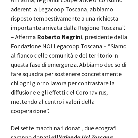
aderenti a Legacoop Toscana, abbiamo
risposto tempestivamente a una richiesta
importante arrivata dalla Regione Toscana”.
– Afferma
Roberto Negrini
, presidente della
Fondazione NOI Legacoop Toscana – “Siamo
al fianco delle comunità e del territorio in
questa fase di emergenza. Abbiamo deciso di
fare squadra per sostenere concretamente
chi ogni giorno lavora per contrastare la
diffusione e gli effetti del Coronavirus,
mettendo al centro i valori della
cooperazione”.
Dei sette macchinari donati, due ecografi
saranno donati
all’Azienda Usl Toscana