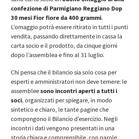
confezione di Parmigiano Reggiano Dop
30 mesi Fior fiore da 400 grammi
.
L’omaggio potrà essere ritirato in tutti i punti
vendita, passando direttamente in cassa la
carta socio e il prodotto, da cinque giorni
dopo l’assemblea e fino al 31 luglio.
Chi pensa che il bilancio sia solo cosa per
esperti e amministratori non deve temere: le
assemblee
sono incontri aperti a tutti i
soci
, organizzati per spiegare, in modo
sintetico e chiaro, le tante pagine che
compongono il Bilancio d’esercizio. Negli
incontri i dati vengono presentati in una
storia chiara e comprensibile, con parole