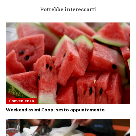
Potrebbe interessarti
Convenienza
Weekendissimi Coop: sesto appuntamento