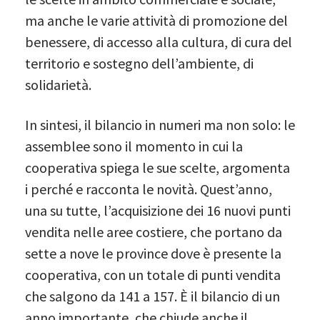
ma anche le varie attività di promozione del
benessere, di accesso alla cultura, di cura del
territorio e sostegno dell’ambiente, di
solidarietà.
In sintesi, il bilancio in numeri ma non solo: le
assemblee sono il momento in cui la
cooperativa spiega le sue scelte, argomenta
i perché e racconta le novità. Quest’anno,
una su tutte, l’acquisizione dei 16 nuovi punti
vendita nelle aree costiere, che portano da
sette a nove le province dove è presente la
cooperativa, con un totale di punti vendita
che salgono da 141 a 157. È il bilancio di un
anno importante, che chiude anche il