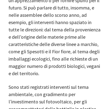
un apprezzamento o per fornire spunti per il
futuro. Si può parlare di tutto, insomma, e
nelle assemblee dello scorso anno, ad
esempio, gli interventi hanno spaziato in
tutte le direzioni: dal tema della provenienza
e dell’origine delle materie prime alle
caratteristiche delle diverse linee a marchio,
come gli Spesotti e il Fior fiore, al tema degli
imballaggi ecologici, fino alle richieste di un
maggior numero di prodotti biologici, vegani
e del territorio.
Sono stati registrati interventi sul tema
ambientale, con gradimento per
l’investimento sul fotovoltaico, per gli
ecocompattatori delle bottiglie in plastica