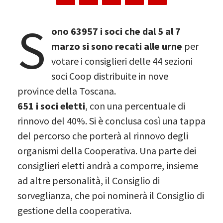
S
ono 63957 i soci che dal 5 al 7
marzo si sono recati alle urne
per
votare i consiglieri delle 44 sezioni
soci Coop distribuite in nove
province della Toscana.
651 i soci eletti
, con una percentuale di
rinnovo del 40%. Si è conclusa così una tappa
del percorso che porterà al rinnovo degli
organismi della Cooperativa. Una parte dei
consiglieri eletti andrà a comporre, insieme
ad altre personalità, il Consiglio di
sorveglianza, che poi nominerà il Consiglio di
gestione della cooperativa.