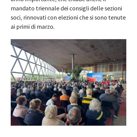
mandato triennale dei consigli delle sezioni
soci, rinnovati con elezioni che si sono tenute
ai primi di marzo.