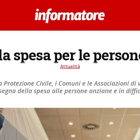
la spesa per le person
Attualità
 Protezione Civile, i Comuni e le Associazioni di v
segna della spesa alle persone anziane e in diffic