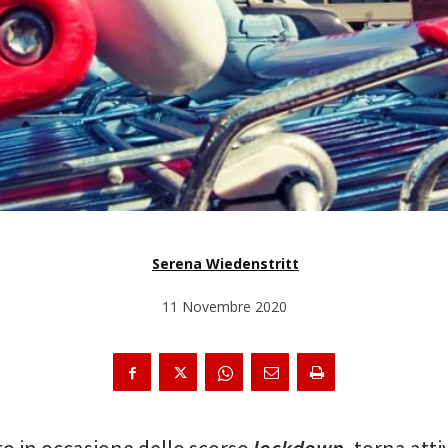
Serena Wiedenstritt
11 Novembre 2020