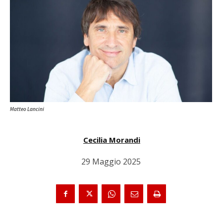
Matteo Lancini
Cecilia Morandi
29 Maggio 2025