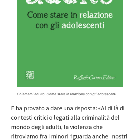
Chiamami adulto. Come stare in relazione con gli adolescenti
E ha provato a dare una risposta: «Al di là di
contesti critici o legati alla criminalità del
mondo degli adulti, la violenza che
ritroviamo fra i minori riguarda anche i nostri