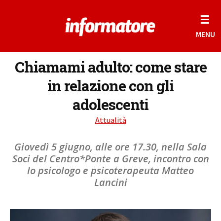
☰
MENU
Chiamami adulto: come stare
in relazione con gli
adolescenti
Attualità
Giovedì 5 giugno, alle ore 17.30, nella Sala
Soci del Centro*Ponte a Greve, incontro con
lo psicologo e psicoterapeuta Matteo
Lancini