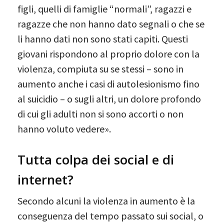
figli, quelli di famiglie “normali”, ragazzi e
ragazze che non hanno dato segnali o che se
li hanno dati non sono stati capiti. Questi
giovani rispondono al proprio dolore con la
violenza, compiuta su se stessi – sono in
aumento anche i casi di autolesionismo fino
al suicidio – o sugli altri, un dolore profondo
di cui gli adulti non si sono accorti o non
hanno voluto vedere».
Tutta colpa dei social e di
internet?
Secondo alcuni la violenza in aumento è la
conseguenza del tempo passato sui social, o