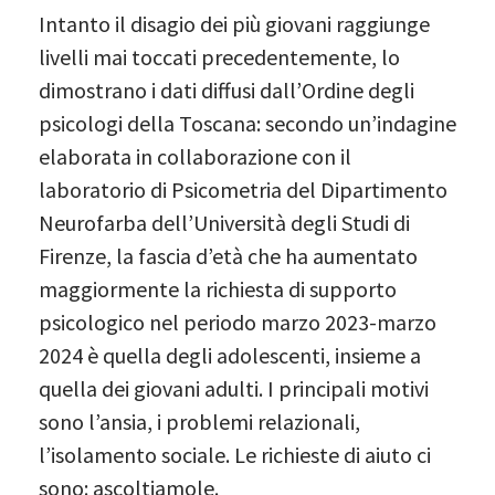
Intanto il disagio dei più giovani raggiunge
livelli mai toccati precedentemente, lo
dimostrano i dati diffusi dall’Ordine degli
psicologi della Toscana: secondo un’indagine
elaborata in collaborazione con il
laboratorio di Psicometria del Dipartimento
Neurofarba dell’Università degli Studi di
Firenze, la fascia d’età che ha aumentato
maggiormente la richiesta di supporto
psicologico nel periodo marzo 2023-marzo
2024 è quella degli adolescenti, insieme a
quella dei giovani adulti. I principali motivi
sono l’ansia, i problemi relazionali,
l’isolamento sociale. Le richieste di aiuto ci
sono: ascoltiamole.