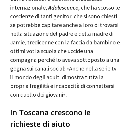
internazionale,
Adolescence,
che ha scosso le
coscienze di tanti genitori che si sono chiesti
se potrebbe capitare anche a loro di trovarsi
nella situazione del padre e della madre di
Jamie, tredicenne con la faccia da bambino e
ottimi voti a scuola che uccide una
compagna perché lo aveva sottoposto a una
gogna sui canali social: «Anche nella serie tv
il mondo degli adulti dimostra tutta la
propria fragilità e incapacità di connettersi
con quello dei giovani».
In Toscana crescono le
richieste di aiuto