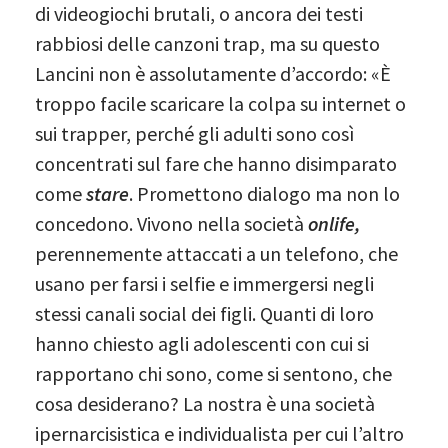
di videogiochi brutali, o ancora dei testi
rabbiosi delle canzoni trap, ma su questo
Lancini non è assolutamente d’accordo: «È
troppo facile scaricare la colpa su internet o
sui trapper, perché gli adulti sono così
concentrati sul fare che hanno disimparato
come
stare
. Promettono dialogo ma non lo
concedono. Vivono nella società
onlife,
perennemente attaccati a un telefono, che
usano per farsi i selfie e immergersi negli
stessi canali social dei figli. Quanti di loro
hanno chiesto agli adolescenti con cui si
rapportano chi sono, come si sentono, che
cosa desiderano? La nostra è una società
ipernarcisistica e individualista per cui l’altro