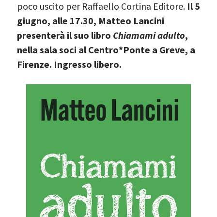
poco uscito per Raffaello Cortina Editore.
Il 5
giugno, alle 17.30, Matteo Lancini
presenterà il suo libro
Chiamami adulto
,
nella sala soci al Centro*Ponte a Greve, a
Firenze. Ingresso libero.