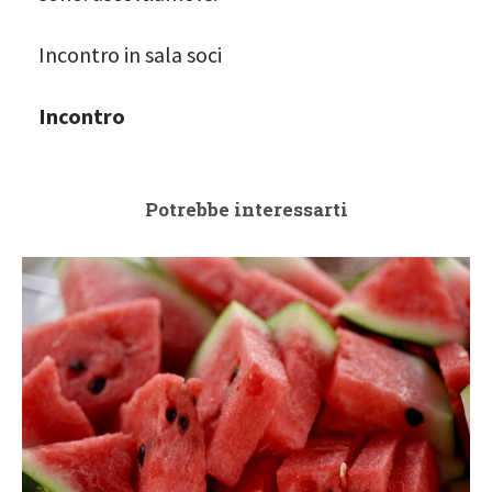
Incontro in sala soci
Incontro
Potrebbe interessarti