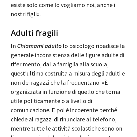
esiste solo come lo vogliamo noi, anche i
nostri figli».
Adulti fragili
In
Chiamami adulto
lo psicologo ribadisce la
generale inconsistenza delle figure adulte di
riferimento, dalla famiglia alla scuola,
quest’ultima costruita a misura degli adulti e
non dei ragazzi che la frequentano: «È
organizzata in funzione di quello che torna
utile politicamente o a livello di
comunicazione. E poi è incoerente perché
chiede ai ragazzi di rinunciare al telefono,
mentre tutte le attività scolastiche sono on