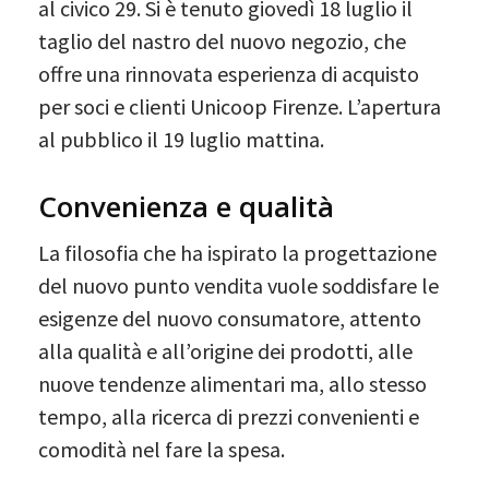
al civico 29. Si è tenuto giovedì 18 luglio il
taglio del nastro del nuovo negozio, che
offre una rinnovata esperienza di acquisto
per soci e clienti Unicoop Firenze. L’apertura
al pubblico il 19 luglio mattina.
Convenienza e qualità
La filosofia che ha ispirato la progettazione
del nuovo punto vendita vuole soddisfare le
esigenze del nuovo consumatore, attento
alla qualità e all’origine dei prodotti, alle
nuove tendenze alimentari ma, allo stesso
tempo, alla ricerca di prezzi convenienti e
comodità nel fare la spesa.