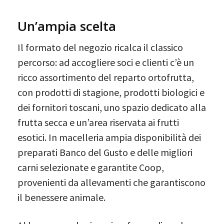
Un’ampia scelta
Il formato del negozio ricalca il classico
percorso: ad accogliere soci e clienti c’è un
ricco assortimento del reparto ortofrutta,
con prodotti di stagione, prodotti biologici e
dei fornitori toscani, uno spazio dedicato alla
frutta secca e un’area riservata ai frutti
esotici. In macelleria ampia disponibilità dei
preparati Banco del Gusto e delle migliori
carni selezionate e garantite Coop,
provenienti da allevamenti che garantiscono
il benessere animale.