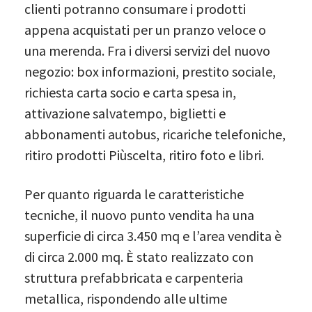
clienti potranno consumare i prodotti
appena acquistati per un pranzo veloce o
una merenda. Fra i diversi servizi del nuovo
negozio: box informazioni, prestito sociale,
richiesta carta socio e carta spesa in,
attivazione salvatempo, biglietti e
abbonamenti autobus, ricariche telefoniche,
ritiro prodotti Piùscelta, ritiro foto e libri.
Per quanto riguarda le caratteristiche
tecniche, il nuovo punto vendita ha una
superficie di circa 3.450 mq e l’area vendita è
di circa 2.000 mq. È stato realizzato con
struttura prefabbricata e carpenteria
metallica, rispondendo alle ultime