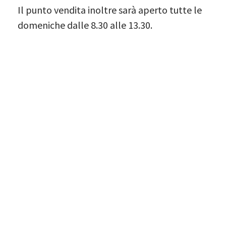
Il punto vendita inoltre sarà aperto tutte le
domeniche dalle 8.30 alle 13.30.