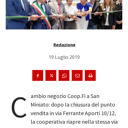
Redazione
19 Luglio 2019
C
ambio negozio Coop.Fi a San
Miniato: dopo la chiusura del punto
vendita in via Ferrante Aporti 10/12,
la cooperativa riapre nella stessa via