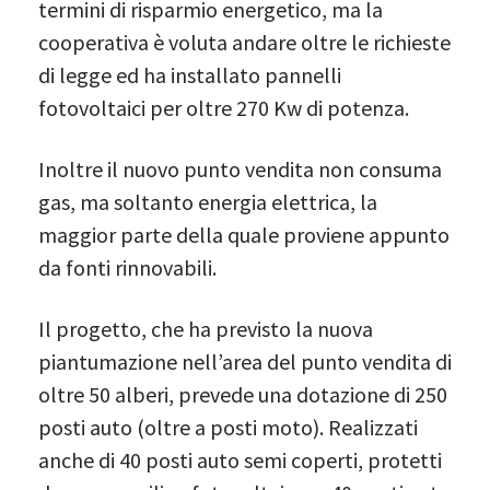
termini di risparmio energetico, ma la
cooperativa è voluta andare oltre le richieste
di legge ed ha installato pannelli
fotovoltaici per oltre 270 Kw di potenza.
Inoltre il nuovo punto vendita non consuma
gas, ma soltanto energia elettrica, la
maggior parte della quale proviene appunto
da fonti rinnovabili.
Il progetto, che ha previsto la nuova
piantumazione nell’area del punto vendita di
oltre 50 alberi, prevede una dotazione di 250
posti auto (oltre a posti moto). Realizzati
anche di 40 posti auto semi coperti, protetti