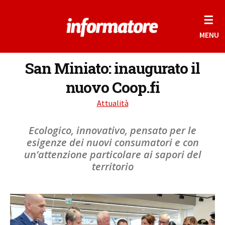
☰
MENU
San Miniato: inaugurato il
nuovo Coop.fi
Attualità
Ecologico, innovativo, pensato per le
esigenze dei nuovi consumatori e con
un’attenzione particolare ai sapori del
territorio