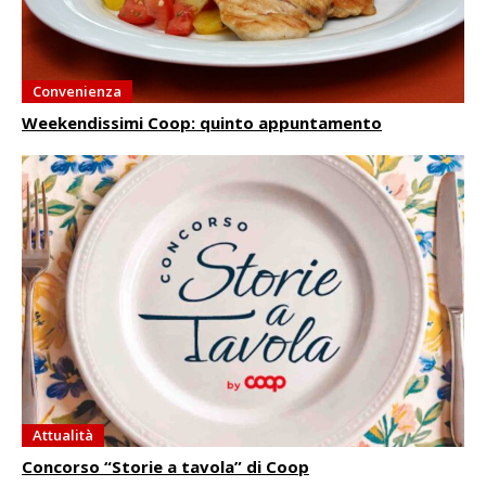
Convenienza
Weekendissimi Coop: quinto appuntamento
Attualità
Concorso “Storie a tavola” di Coop