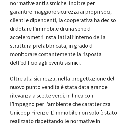
normative anti sismiche. Inoltre per
garantire maggiore sicurezza ai propri soci,
clienti e dipendenti, la cooperativa ha deciso
di dotare l’immobile di una serie di
accelerometri installati all’interno della
struttura prefabbricata, in grado di
monitorare costantemente la risposta
dell’edificio agli eventi sismici.
Oltre alla sicurezza, nella progettazione del
nuovo punto vendita è stata data grande
rilevanza a scelte verdi, in linea con
l’impegno per l’ambiente che caratterizza
Unicoop Firenze. L’immobile non solo è stato
realizzato rispettando le normative in