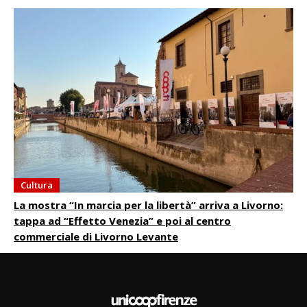
Cultura
La mostra “In marcia per la libertà” arriva a Livorno:
tappa ad “Effetto Venezia” e poi al centro
commerciale di Livorno Levante