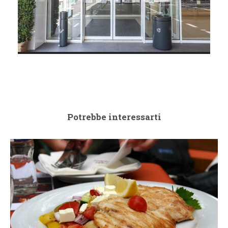
Potrebbe interessarti