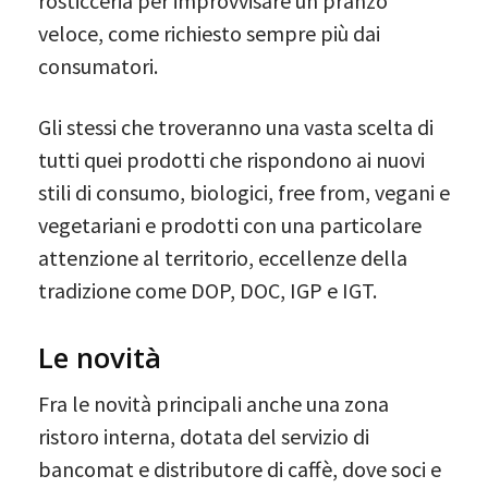
rosticceria per improvvisare un pranzo
veloce, come richiesto sempre più dai
consumatori.
Gli stessi che troveranno una vasta scelta di
tutti quei prodotti che rispondono ai nuovi
stili di consumo, biologici, free from, vegani e
vegetariani e prodotti con una particolare
attenzione al territorio, eccellenze della
tradizione come DOP, DOC, IGP e IGT.
Le novità
Fra le novità principali anche una zona
ristoro interna, dotata del servizio di
bancomat e distributore di caffè, dove soci e