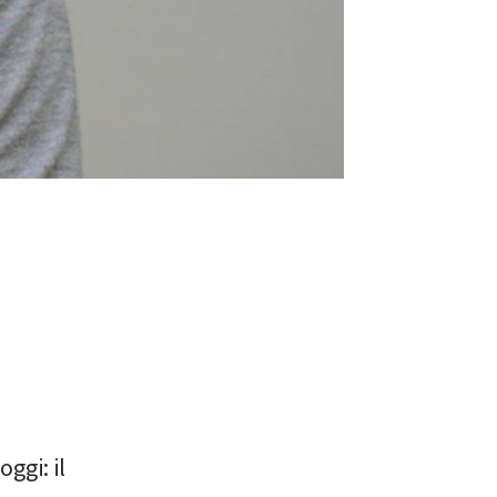
oggi: il