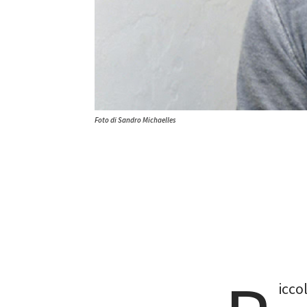
Foto di Sandro Michaelles
iccol