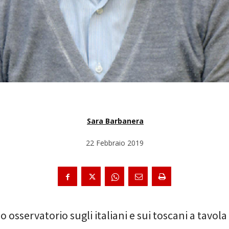
Sara Barbanera
22 Febbraio 2019
o osservatorio sugli italiani e sui toscani a tavola 