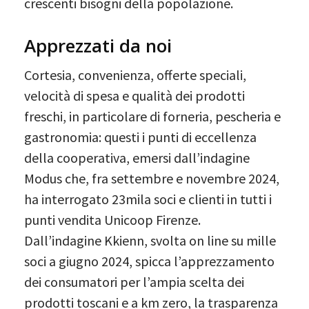
crescenti bisogni della popolazione.
Apprezzati da noi
Cortesia, convenienza, offerte speciali,
velocità di spesa e qualità dei prodotti
freschi, in particolare di forneria, pescheria e
gastronomia: questi i punti di eccellenza
della cooperativa, emersi dall’indagine
Modus che, fra settembre e novembre 2024,
ha interrogato 23mila soci e clienti in tutti i
punti vendita Unicoop Firenze.
Dall’indagine Kkienn, svolta on line su mille
soci a giugno 2024, spicca l’apprezzamento
dei consumatori per l’ampia scelta dei
prodotti toscani e a km zero, la trasparenza