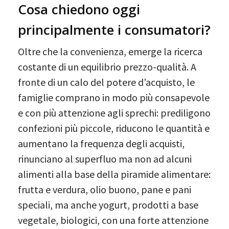
Cosa chiedono oggi
principalmente i consumatori?
Oltre che la convenienza, emerge la ricerca
costante di un equilibrio prezzo-qualità. A
fronte di un calo del potere d’acquisto, le
famiglie comprano in modo più consapevole
e con più attenzione agli sprechi: prediligono
confezioni più piccole, riducono le quantità e
aumentano la frequenza degli acquisti,
rinunciano al superfluo ma non ad alcuni
alimenti alla base della piramide alimentare:
frutta e verdura, olio buono, pane e pani
speciali, ma anche yogurt, prodotti a base
vegetale, biologici, con una forte attenzione