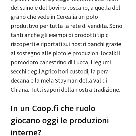
del suino e del bovino toscano, a quella del
grano che vede in Cerealia un polo
produttivo per tutta la rete di vendita. Sono
tanti anche gli esempi di prodotti tipici
riscoperti e riportati sui nostri banchi grazie
al sostegno alle piccole produzioni locali: il
pomodoro canestrino di Lucca, i legumi
secchi degli Agricoltori custodi, la pera
decana e la mela Stayman della Val di
Chiana. Tutti sapori della nostra tradizione.
In un Coop.fi che ruolo
giocano oggi le produzioni
interne?