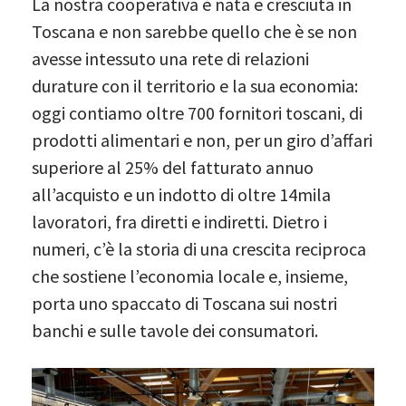
La nostra cooperativa è nata e cresciuta in
Toscana e non sarebbe quello che è se non
avesse intessuto una rete di relazioni
durature con il territorio e la sua economia:
oggi contiamo oltre 700 fornitori toscani, di
prodotti alimentari e non, per un giro d’affari
superiore al 25% del fatturato annuo
all’acquisto e un indotto di oltre 14mila
lavoratori, fra diretti e indiretti. Dietro i
numeri, c’è la storia di una crescita reciproca
che sostiene l’economia locale e, insieme,
porta uno spaccato di Toscana sui nostri
banchi e sulle tavole dei consumatori.