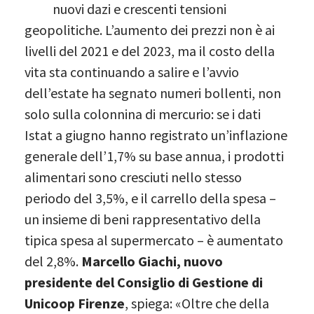
nuovi dazi e crescenti tensioni
geopolitiche. L’aumento dei prezzi non è ai
livelli del 2021 e del 2023, ma il costo della
vita sta continuando a salire e l’avvio
dell’estate ha segnato numeri bollenti, non
solo sulla colonnina di mercurio: se i dati
Istat a giugno hanno registrato un’inflazione
generale dell’1,7% su base annua, i prodotti
alimentari sono cresciuti nello stesso
periodo del 3,5%, e il carrello della spesa –
un insieme di beni rappresentativo della
tipica spesa al supermercato – è aumentato
del 2,8%.
Marcello Giachi, nuovo
presidente del Consiglio di Gestione di
Unicoop Firenze
, spiega: «Oltre che della