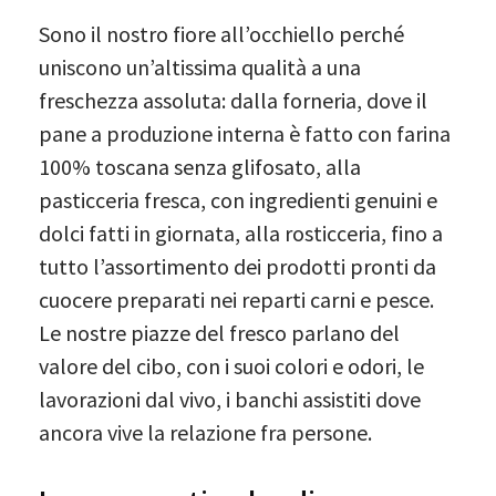
Sono il nostro fiore all’occhiello perché
uniscono un’altissima qualità a una
freschezza assoluta: dalla forneria, dove il
pane a produzione interna è fatto con farina
100% toscana senza glifosato, alla
pasticceria fresca, con ingredienti genuini e
dolci fatti in giornata, alla rosticceria, fino a
tutto l’assortimento dei prodotti pronti da
cuocere preparati nei reparti carni e pesce.
Le nostre piazze del fresco parlano del
valore del cibo, con i suoi colori e odori, le
lavorazioni dal vivo, i banchi assistiti dove
ancora vive la relazione fra persone.