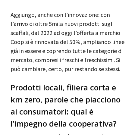
Aggiungo, anche con l’innovazione: con
l’arrivo di oltre 5mila nuovi prodotti sugli
scaffali, dal 2022 ad oggi l’offerta a marchio
Coop si è rinnovata del 50%, ampliando linee
già in essere e coprendo tutte le categorie di
mercato, compresi i freschi e freschissimi. Si
può cambiare, certo, pur restando se stessi.
Prodotti locali, filiera corta e
km zero, parole che piacciono
ai consumatori: qual è
l’impegno della cooperativa?