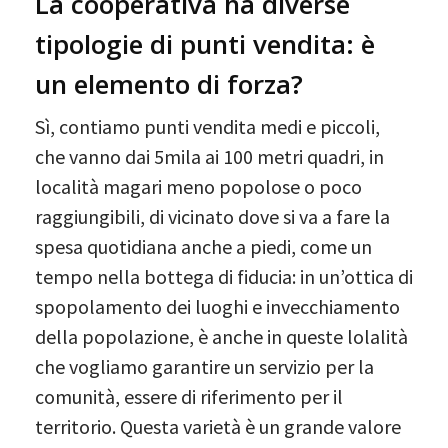
La cooperativa ha diverse
tipologie di punti vendita: è
un elemento di forza?
Sì, contiamo punti vendita medi e piccoli,
che vanno dai 5mila ai 100 metri quadri, in
località magari meno popolose o poco
raggiungibili, di vicinato dove si va a fare la
spesa quotidiana anche a piedi, come un
tempo nella bottega di fiducia: in un’ottica di
spopolamento dei luoghi e invecchiamento
della popolazione, è anche in queste lolalità
che vogliamo garantire un servizio per la
comunità, essere di riferimento per il
territorio. Questa varietà è un grande valore