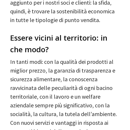
aggiunto per i nostri soci e clienti: la sfida,
quindi, è trovare la sostenibilità economica
in tutte le tipologie di punto vendita.
Essere vicini al territorio: in
che modo?
In tanti modi: con la qualità dei prodotti al
miglior prezzo, la garanzia di trasparenza e
sicurezza alimentare, la conoscenza
ravvicinata delle peculiarità di ogni bacino
territoriale, con il lavoro e un welfare
aziendale sempre più significativo, con la
socialità, la cultura, la tutela dell’ambiente.
Con nuovi servizi e vantaggi in risposta ai