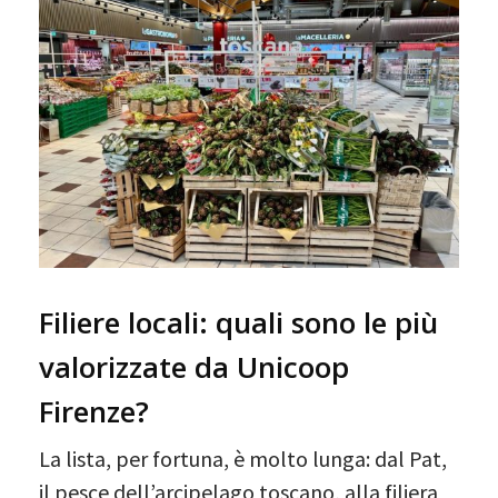
Filiere locali: quali sono le più
valorizzate da Unicoop
Firenze?
La lista, per fortuna, è molto lunga: dal Pat,
il pesce dell’arcipelago toscano, alla filiera