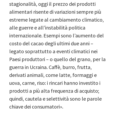
stagionalità, oggi il prezzo dei prodotti
alimentari risente di variazioni sempre più
estreme legate al cambiamento climatico,
alle guerre e all’instabilità politica
internazionale. Esempi sono l’aumento del
costo del cacao degli ultimi due anni –
legato soprattutto a eventi climatici nei
Paesi produttori – o quello del grano, per la
guerra in Ucraina. Caffè, burro, frutta,
derivati animali, come latte, formaggi e
uova, carne, riso: i rincari hanno investito i
prodotti a più alta frequenza di acquisto;
quindi, cautela e selettività sono le parole
chiave dei consumatori».