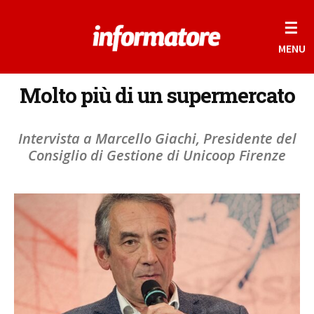
☰
MENU
Molto più di un supermercato
Intervista a Marcello Giachi, Presidente del
Consiglio di Gestione di Unicoop Firenze