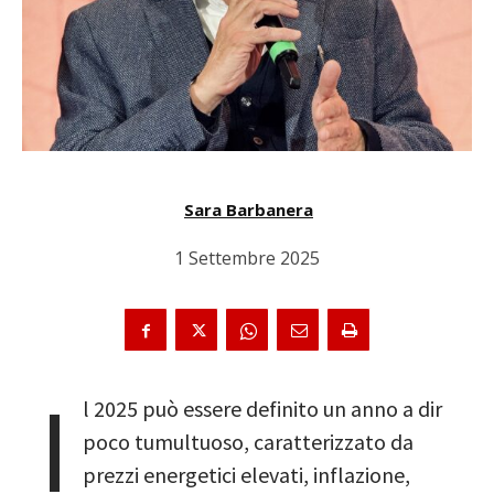
Sara Barbanera
1 Settembre 2025
I
l 2025 può essere definito un anno a dir
poco tumultuoso, caratterizzato da
prezzi energetici elevati, inflazione,