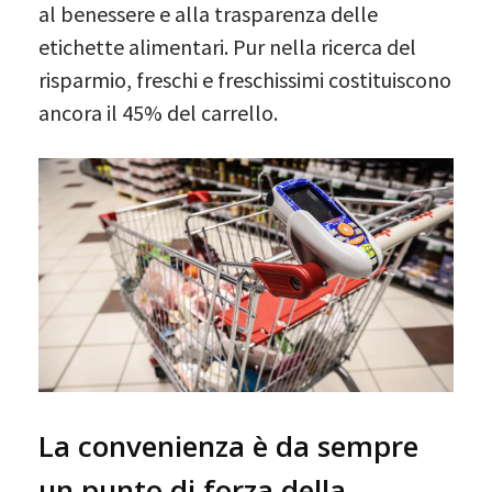
al benessere e alla trasparenza delle
etichette alimentari. Pur nella ricerca del
risparmio, freschi e freschissimi costituiscono
ancora il 45% del carrello.
La convenienza è da sempre
un punto di forza della