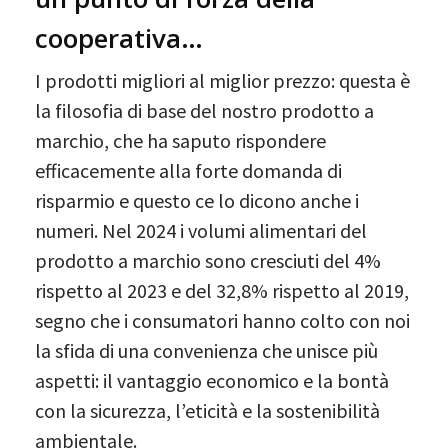
cooperativa…
I prodotti migliori al miglior prezzo: questa è
la filosofia di base del nostro prodotto a
marchio, che ha saputo rispondere
efficacemente alla forte domanda di
risparmio e questo ce lo dicono anche i
numeri. Nel 2024 i volumi alimentari del
prodotto a marchio sono cresciuti del 4%
rispetto al 2023 e del 32,8% rispetto al 2019,
segno che i consumatori hanno colto con noi
la sfida di una convenienza che unisce più
aspetti: il vantaggio economico e la bontà
con la sicurezza, l’eticità e la sostenibilità
ambientale.