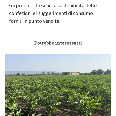
sui prodotti freschi, la sostenibilità delle
confezioni e i suggerimenti di consumo
forniti in punto vendita.
Potrebbe interessarti