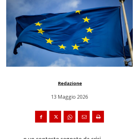
Redazione
13 Maggio 2026
n un contesto segnato da crisi