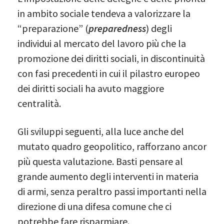
in ambito sociale tendeva a valorizzare la
“preparazione” (
preparedness
) degli
individui al mercato del lavoro più che la
promozione dei diritti sociali, in discontinuità
con fasi precedenti in cui il pilastro europeo
dei diritti sociali ha avuto maggiore
centralità.
Gli sviluppi seguenti, alla luce anche del
mutato quadro geopolitico, rafforzano ancor
più questa valutazione. Basti pensare al
grande aumento degli interventi in materia
di armi, senza peraltro passi importanti nella
direzione di una difesa comune che ci
potrebbe fare risparmiare.