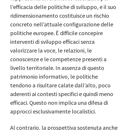
l’efficacia delle politiche di sviluppo, e il suo
ridimensionamento costituisce un rischio
concreto nell’attuale configurazione delle
politiche europee. È difficile concepire
interventi di sviluppo efficaci senza
valorizzare la voce, le relazioni, le
conoscenze e le competenze presenti a
livello territoriale. In assenza di questo
patrimonio informativo, le politiche
tendono a risultare calate dall’alto, poco
aderenti ai contesti specifici e quindi meno
efficaci. Questo non implica una difesa di
approcci esclusivamente localistici.
Al contrario, la prospettiva sostenuta anche