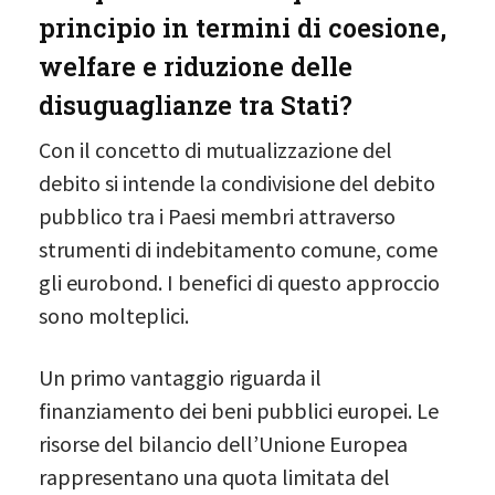
principio in termini di coesione,
welfare e riduzione delle
disuguaglianze tra Stati?
Con il concetto di mutualizzazione del
debito si intende la condivisione del debito
pubblico tra i Paesi membri attraverso
strumenti di indebitamento comune, come
gli eurobond. I benefici di questo approccio
sono molteplici.
Un primo vantaggio riguarda il
finanziamento dei beni pubblici europei. Le
risorse del bilancio dell’Unione Europea
rappresentano una quota limitata del