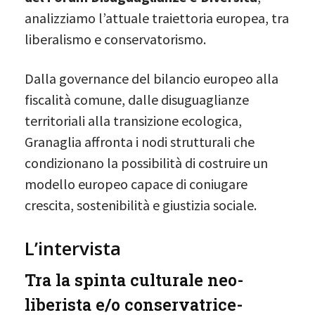
analizziamo l’attuale traiettoria europea, tra
liberalismo e conservatorismo.
Dalla governance del bilancio europeo alla
fiscalità comune, dalle disuguaglianze
territoriali alla transizione ecologica,
Granaglia affronta i nodi strutturali che
condizionano la possibilità di costruire un
modello europeo capace di coniugare
crescita, sostenibilità e giustizia sociale.
L’intervista
Tra la spinta culturale neo-
liberista e/o conservatrice-