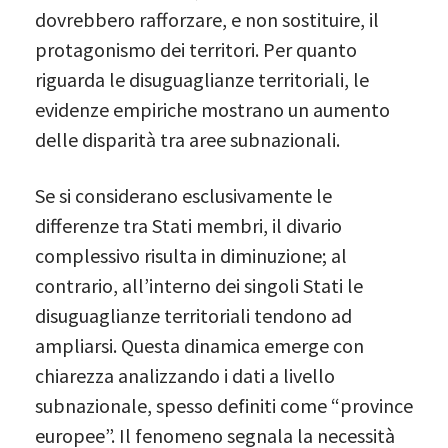
dovrebbero rafforzare, e non sostituire, il
protagonismo dei territori. Per quanto
riguarda le disuguaglianze territoriali, le
evidenze empiriche mostrano un aumento
delle disparità tra aree subnazionali.
Se si considerano esclusivamente le
differenze tra Stati membri, il divario
complessivo risulta in diminuzione; al
contrario, all’interno dei singoli Stati le
disuguaglianze territoriali tendono ad
ampliarsi. Questa dinamica emerge con
chiarezza analizzando i dati a livello
subnazionale, spesso definiti come “province
europee”. Il fenomeno segnala la necessità