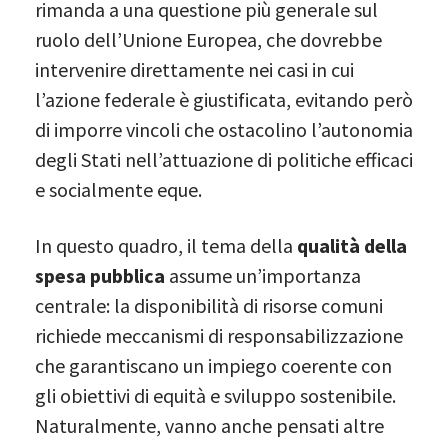
rimanda a una questione più generale sul
ruolo dell’Unione Europea, che dovrebbe
intervenire direttamente nei casi in cui
l’azione federale è giustificata, evitando però
di imporre vincoli che ostacolino l’autonomia
degli Stati nell’attuazione di politiche efficaci
e socialmente eque.
In questo quadro, il tema della
qualità della
spesa pubblica
assume un’importanza
centrale: la disponibilità di risorse comuni
richiede meccanismi di responsabilizzazione
che garantiscano un impiego coerente con
gli obiettivi di equità e sviluppo sostenibile.
Naturalmente, vanno anche pensati altre