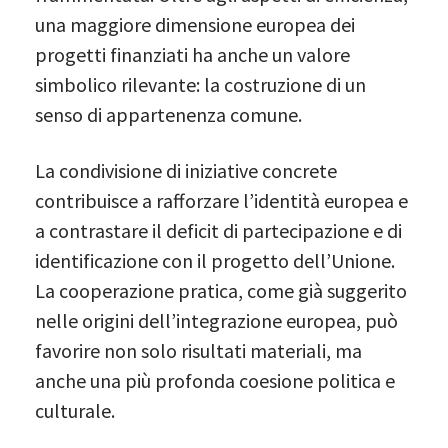
una maggiore dimensione europea dei
progetti finanziati ha anche un valore
simbolico rilevante: la costruzione di un
senso di appartenenza comune.
La condivisione di iniziative concrete
contribuisce a rafforzare l’identità europea e
a contrastare il deficit di partecipazione e di
identificazione con il progetto dell’Unione.
La cooperazione pratica, come già suggerito
nelle origini dell’integrazione europea, può
favorire non solo risultati materiali, ma
anche una più profonda coesione politica e
culturale.