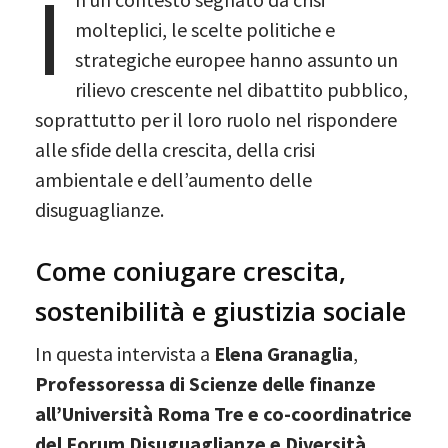
I
molteplici, le scelte politiche e
strategiche europee hanno assunto un
rilievo crescente nel dibattito pubblico,
soprattutto per il loro ruolo nel rispondere
alle sfide della crescita, della crisi
ambientale e dell’aumento delle
disuguaglianze.
Come coniugare crescita,
sostenibilità e giustizia sociale
In questa intervista a
Elena Granaglia
,
Professoressa di Scienze delle finanze
all’Università Roma Tre e co-coordinatrice
del Forum Disuguaglianze e Diversità
,