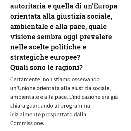
autoritaria e quella di un’Europa
orientata alla giustizia sociale,
ambientale e alla pace, quale
visione sembra oggi prevalere
nelle scelte politiche e
strategiche europee?
Quali sono le ragioni?
Certamente, non stiamo osservando
un’Unione orientata alla giustizia sociale,
ambientale e alla pace. L’indicazione era già
chiara guardando al programma
inizialmente prospettato dalla
Commissione.