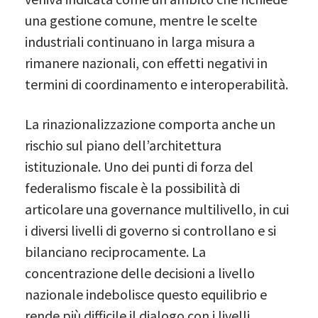
una gestione comune, mentre le scelte
industriali continuano in larga misura a
rimanere nazionali, con effetti negativi in
termini di coordinamento e interoperabilità.
La rinazionalizzazione comporta anche un
rischio sul piano dell’architettura
istituzionale. Uno dei punti di forza del
federalismo fiscale è la possibilità di
articolare una governance multilivello, in cui
i diversi livelli di governo si controllano e si
bilanciano reciprocamente. La
concentrazione delle decisioni a livello
nazionale indebolisce questo equilibrio e
rende più difficile il dialogo con i livelli