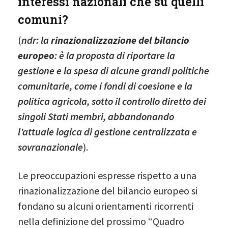
interessi nazionali che su quelli
comuni?
(
ndr: la
rinazionalizzazione del bilancio
europeo
: è la proposta di riportare la
gestione e la spesa di alcune grandi politiche
comunitarie, come i fondi di coesione e la
politica agricola, sotto il controllo diretto dei
singoli Stati membri, abbandonando
l’attuale logica di gestione centralizzata e
sovranazionale
).
Le preoccupazioni espresse rispetto a una
rinazionalizzazione del bilancio europeo si
fondano su alcuni orientamenti ricorrenti
nella definizione del prossimo “Quadro