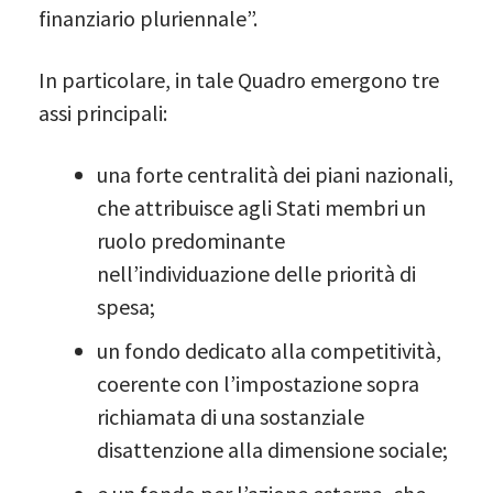
finanziario pluriennale”.
In particolare, in tale Quadro emergono tre
assi principali:
una forte centralità dei piani nazionali,
che attribuisce agli Stati membri un
ruolo predominante
nell’individuazione delle priorità di
spesa;
un fondo dedicato alla competitività,
coerente con l’impostazione sopra
richiamata di una sostanziale
disattenzione alla dimensione sociale;