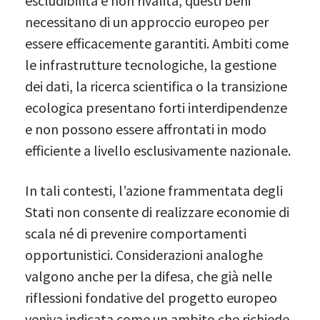
escludibilità e non rivalità, questi beni
necessitano di un approccio europeo per
essere efficacemente garantiti. Ambiti come
le infrastrutture tecnologiche, la gestione
dei dati, la ricerca scientifica o la transizione
ecologica presentano forti interdipendenze
e non possono essere affrontati in modo
efficiente a livello esclusivamente nazionale.
In tali contesti, l’azione frammentata degli
Stati non consente di realizzare economie di
scala né di prevenire comportamenti
opportunistici. Considerazioni analoghe
valgono anche per la difesa, che già nelle
riflessioni fondative del progetto europeo
veniva indicata come un ambito che richiede