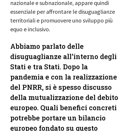
nazionale e subnazionale, appare quindi
essenziale per affrontare le disuguaglianze
territoriali e promuovere uno sviluppo più
equo e inclusivo.
Abbiamo parlato delle
disuguaglianze all’interno degli
Stati e tra Stati. Dopo la
pandemia e con la realizzazione
del PNRR, si è spesso discusso
della mutualizzazione del debito
europeo. Quali benefici concreti
potrebbe portare un bilancio
europeo fondato su questo