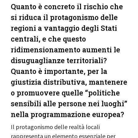
Quanto è concreto il rischio che
si riduca il protagonismo delle
regioni a vantaggio degli Stati
centrali, e che questo
ridimensionamento aumenti le
disuguaglianze territoriali?
Quanto è importante, per la
giustizia distributiva, mantenere
o promuovere quelle “politiche
sensibili alle persone nei luoghi”
nella programmazione europea?
Il protagonismo delle realtà locali
rappresenta un elemento essenziale per