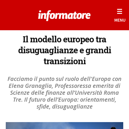
☰
MENU
Il modello europeo tra
disuguaglianze e grandi
transizioni
Facciamo il punto sul ruolo dell'Europa con
Elena Granaglia, Professoressa emerita di
Scienze delle finanze all’Università Roma
Tre. Il futuro dell’Europa: orientamenti,
sfide, disuguaglianze