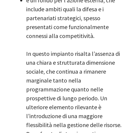
e un fondo per l’azione esterna, che
include ambiti quali la difesa e i
partenariati strategici, spesso
presentati come funzionalmente
connessi alla competitività.
In questo impianto risalta l’assenza di
una chiara e strutturata dimensione
sociale, che continua a rimanere
marginale tanto nella
programmazione quanto nelle
prospettive di lungo periodo. Un
ulteriore elemento rilevante è
l’introduzione di una maggiore
flessibilità nella gestione delle risorse.