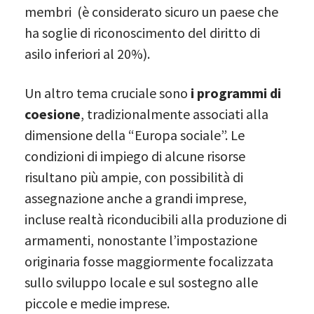
membri (è considerato sicuro un paese che
ha soglie di riconoscimento del diritto di
asilo inferiori al 20%).
Un altro tema cruciale sono
i programmi di
coesione
, tradizionalmente associati alla
dimensione della “Europa sociale”. Le
condizioni di impiego di alcune risorse
risultano più ampie, con possibilità di
assegnazione anche a grandi imprese,
incluse realtà riconducibili alla produzione di
armamenti, nonostante l’impostazione
originaria fosse maggiormente focalizzata
sullo sviluppo locale e sul sostegno alle
piccole e medie imprese.