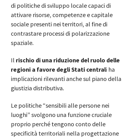
di politiche di sviluppo locale capaci di
attivare risorse, competenze e capitale
sociale presenti nei territori, al fine di
contrastare processi di polarizzazione
spaziale.
Il
rischio di una riduzione del ruolo delle
regioni a favore degli Stati central
i ha
implicazioni rilevanti anche sul piano della
giustizia distributiva.
Le politiche “sensibili alle persone nei
luoghi” svolgono una funzione cruciale
proprio perché tengono conto delle
specificità territoriali nella progettazione