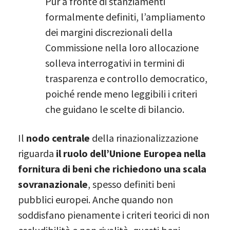
Pur a fronte di stanziamenti
formalmente definiti, l’ampliamento
dei margini discrezionali della
Commissione nella loro allocazione
solleva interrogativi in termini di
trasparenza e controllo democratico,
poiché rende meno leggibili i criteri
che guidano le scelte di bilancio.
Il
nodo centrale
della rinazionalizzazione
riguarda
il ruolo dell’Unione Europea nella
fornitura di beni che richiedono una scala
sovranazionale
, spesso definiti beni
pubblici europei. Anche quando non
soddisfano pienamente i criteri teorici di non