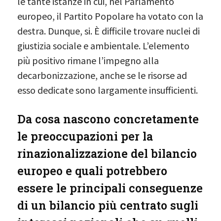
le tante istanze in cui, nel Parlamento
europeo, il Partito Popolare ha votato con la
destra. Dunque, si. È difficile trovare nuclei di
giustizia sociale e ambientale. L’elemento
più positivo rimane l’impegno alla
decarbonizzazione, anche se le risorse ad
esso dedicate sono largamente insufficienti.
Da cosa nascono concretamente
le preoccupazioni per la
rinazionalizzazione del bilancio
europeo e quali potrebbero
essere le principali conseguenze
di un bilancio più centrato sugli