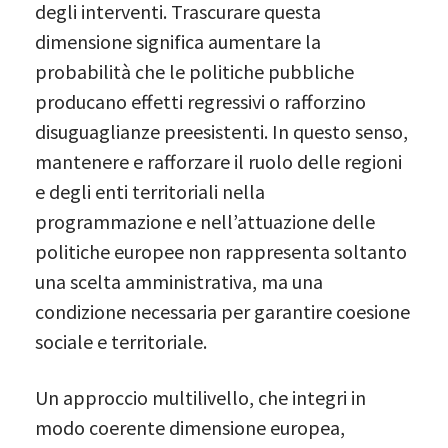
degli interventi. Trascurare questa
dimensione significa aumentare la
probabilità che le politiche pubbliche
producano effetti regressivi o rafforzino
disuguaglianze preesistenti. In questo senso,
mantenere e rafforzare il ruolo delle regioni
e degli enti territoriali nella
programmazione e nell’attuazione delle
politiche europee non rappresenta soltanto
una scelta amministrativa, ma una
condizione necessaria per garantire coesione
sociale e territoriale.
Un approccio multilivello, che integri in
modo coerente dimensione europea,