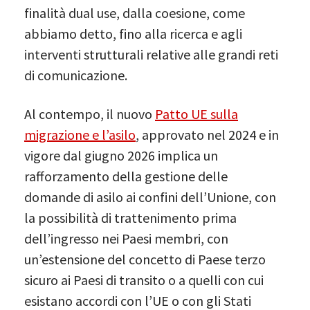
finalità dual use, dalla coesione, come
abbiamo detto, fino alla ricerca e agli
interventi strutturali relative alle grandi reti
di comunicazione.
Al contempo, il nuovo
Patto UE sulla
migrazione e l’asilo
, approvato nel 2024 e in
vigore dal giugno 2026 implica un
rafforzamento della gestione delle
domande di asilo ai confini dell’Unione, con
la possibilità di trattenimento prima
dell’ingresso nei Paesi membri, con
un’estensione del concetto di Paese terzo
sicuro ai Paesi di transito o a quelli con cui
esistano accordi con l’UE o con gli Stati