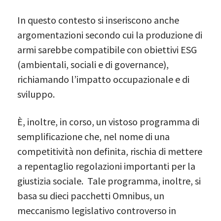
In questo contesto si inseriscono anche
argomentazioni secondo cui la produzione di
armi sarebbe compatibile con obiettivi ESG
(ambientali, sociali e di governance),
richiamando l’impatto occupazionale e di
sviluppo.
È, inoltre, in corso, un vistoso programma di
semplificazione che, nel nome di una
competitività non definita, rischia di mettere
a repentaglio regolazioni importanti per la
giustizia sociale. Tale programma, inoltre, si
basa su dieci pacchetti Omnibus, un
meccanismo legislativo controverso in