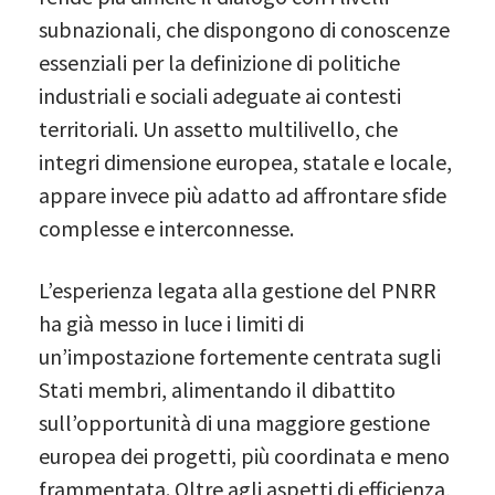
subnazionali, che dispongono di conoscenze
essenziali per la definizione di politiche
industriali e sociali adeguate ai contesti
territoriali. Un assetto multilivello, che
integri dimensione europea, statale e locale,
appare invece più adatto ad affrontare sfide
complesse e interconnesse.
L’esperienza legata alla gestione del PNRR
ha già messo in luce i limiti di
un’impostazione fortemente centrata sugli
Stati membri, alimentando il dibattito
sull’opportunità di una maggiore gestione
europea dei progetti, più coordinata e meno
frammentata. Oltre agli aspetti di efficienza,