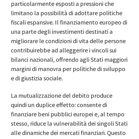
particolarmente esposti a pressioni che
limitano la possibilità di adottare politiche
fiscali espansive. Il finanziamento europeo di
una parte degli investimenti destinati a
migliorare le condizioni di vita delle persone
contribuirebbe ad alleggerire i vincoli sui
bilanci nazionali, offrendo agli Stati maggiori
margini di manovra per politiche di sviluppo
e di giustizia sociale.
La mutualizzazione del debito produce
quindi un duplice effetto: consente di
finanziare beni pubblici europei e, al tempo
stesso, riduce la vulnerabilità dei singoli Stati
alle dinamiche dei mercati finanziari. Questo