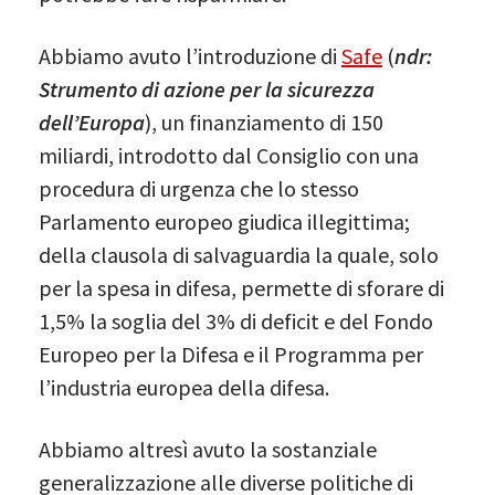
Abbiamo avuto l’introduzione di
Safe
(
ndr:
Strumento di azione per la sicurezza
dell’Europa
), un finanziamento di 150
miliardi, introdotto dal Consiglio con una
procedura di urgenza che lo stesso
Parlamento europeo giudica illegittima;
della clausola di salvaguardia la quale, solo
per la spesa in difesa, permette di sforare di
1,5% la soglia del 3% di deficit e del Fondo
Europeo per la Difesa e il Programma per
l’industria europea della difesa.
Abbiamo altresì avuto la sostanziale
generalizzazione alle diverse politiche di