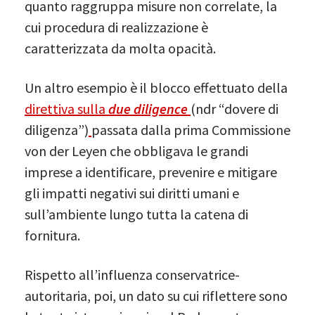
quanto raggruppa misure non correlate, la
cui procedura di realizzazione è
caratterizzata da molta opacità.
Un altro esempio è il blocco effettuato della
direttiva sulla
due
diligence
(ndr “dovere di
diligenza”)
passata dalla prima Commissione
von der Leyen che obbligava le grandi
imprese a identificare, prevenire e mitigare
gli impatti negativi sui diritti umani e
sull’ambiente lungo tutta la catena di
fornitura.
Rispetto all’influenza conservatrice-
autoritaria, poi, un dato su cui riflettere sono