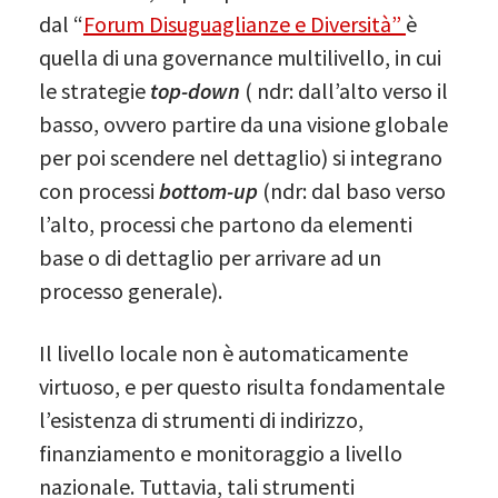
dal “
Forum Disuguaglianze e Diversità”
è
quella di una governance multilivello, in cui
le strategie
top-down
( ndr: dall’alto verso il
basso, ovvero partire da una visione globale
per poi scendere nel dettaglio) si integrano
con processi
bottom-up
(ndr: dal baso verso
l’alto, processi che partono da elementi
base o di dettaglio per arrivare ad un
processo generale).
Il livello locale non è automaticamente
virtuoso, e per questo risulta fondamentale
l’esistenza di strumenti di indirizzo,
finanziamento e monitoraggio a livello
nazionale. Tuttavia, tali strumenti