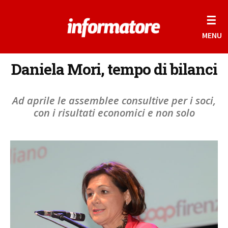
☰
MENU
Daniela Mori, tempo di bilanci
Ad aprile le assemblee consultive per i soci,
con i risultati economici e non solo