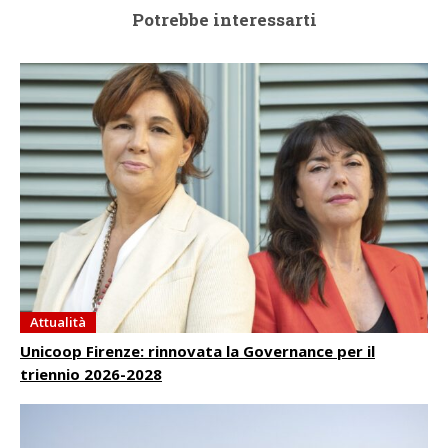
Potrebbe interessarti
Attualità
Unicoop Firenze: rinnovata la Governance per il
triennio 2026-2028