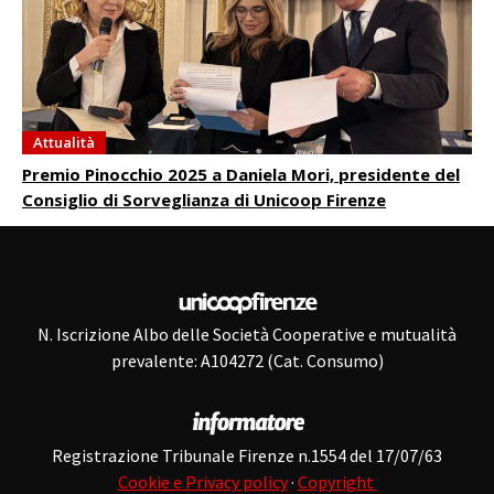
Attualità
Premio Pinocchio 2025 a Daniela Mori, presidente del
Consiglio di Sorveglianza di Unicoop Firenze
N. Iscrizione Albo delle Società Cooperative e mutualità
prevalente: A104272 (Cat. Consumo)
Registrazione Tribunale Firenze n.1554 del 17/07/63
Cookie e Privacy policy
·
Copyright