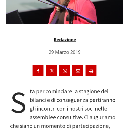
Redazione
29 Marzo 2019
S
ta per cominciare la stagione dei
bilanci e di conseguenza partiranno
gli incontri con i nostri soci nelle
assemblee consultive. Ci auguriamo
che siano un momento di partecipazione,