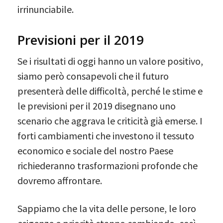
irrinunciabile.
Previsioni per il 2019
Se i risultati di oggi hanno un valore positivo,
siamo però consapevoli che il futuro
presenterà delle difficoltà, perché le stime e
le previsioni per il 2019 disegnano uno
scenario che aggrava le criticità già emerse. I
forti cambiamenti che investono il tessuto
economico e sociale del nostro Paese
richiederanno trasformazioni profonde che
dovremo affrontare.
Sappiamo che la vita delle persone, le loro