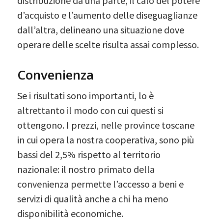
distribuzione da una parte, il calo del potere
d’acquisto e l’aumento delle diseguaglianze
dall’altra, delineano una situazione dove
operare delle scelte risulta assai complesso.
Convenienza
Se i risultati sono importanti, lo è
altrettanto il modo con cui questi si
ottengono. I prezzi, nelle province toscane
in cui opera la nostra cooperativa, sono più
bassi del 2,5% rispetto al territorio
nazionale: il nostro primato della
convenienza permette l’accesso a beni e
servizi di qualità anche a chi ha meno
disponibilità economiche.