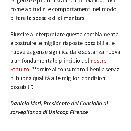
esigenze e priorità stanno cambiando, così
come abitudini e comportamenti nel modo
di fare la spesa e di alimentarsi.
Riuscire a interpretare questo cambiamento
e costruire le migliori risposte possibili alle
nuove esigenze significa dare sostanza nuova
a un fondamentale principio del
nostro
Statuto
: “fornire ai consumatori beni e servizi
di buona qualità alle migliori condizioni
possibili”.
Daniela Mori,
Presidente del Consiglio di
sorveglianza di Unicoop Firenze