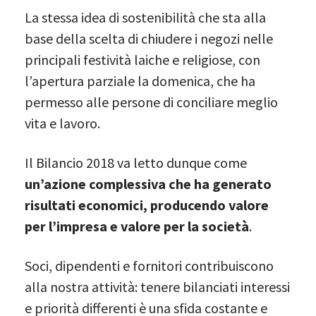
La stessa idea di sostenibilità che sta alla
base della scelta di chiudere i negozi nelle
principali festività laiche e religiose, con
l’apertura parziale la domenica, che ha
permesso alle persone di conciliare meglio
vita e lavoro.
Il Bilancio 2018 va letto dunque come
un’azione complessiva che ha generato
risultati economici, producendo valore
per l’impresa e valore per la società
.
Soci, dipendenti e fornitori contribuiscono
alla nostra attività: tenere bilanciati interessi
e priorità differenti è una sfida costante e