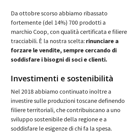
Da ottobre scorso abbiamo ribassato
fortemente (del 14%) 700 prodotti a
marchio Coop, con qualità certificata e filiere
tracciabili. È la nostra scelta:
rinunciare a
forzare le vendite, sempre cercando di
soddisfare i bisogni di soci e clienti.
Investimenti e sostenibilità
Nel 2018 abbiamo continuato inoltre a
investire sulle produzioni toscane definendo
filiere territoriali, che contribuiscano a uno
sviluppo sostenibile della regione e a
soddisfare le esigenze di chi fa la spesa.