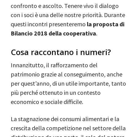
confronto e ascolto. Tenere vivo il dialogo
con i soci è una delle nostre priorità. Durante
questi incontri presenteremo
la proposta di
Bilancio 2018 della cooperativa
.
Cosa raccontano i numeri?
Innanzitutto, il rafforzamento del
patrimonio grazie al conseguimento, anche
per quest’anno, di un utile importante, tanto
più perché ottenuto in un contesto
economico e sociale difficile.
La stagnazione dei consumi alimentari e la
crescita della competizione nel settore della