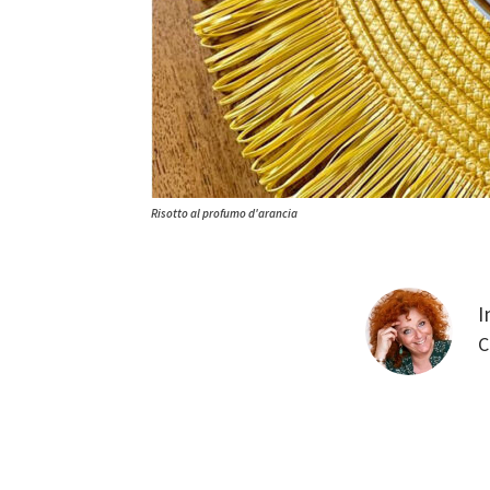
Risotto al profumo d'arancia
C