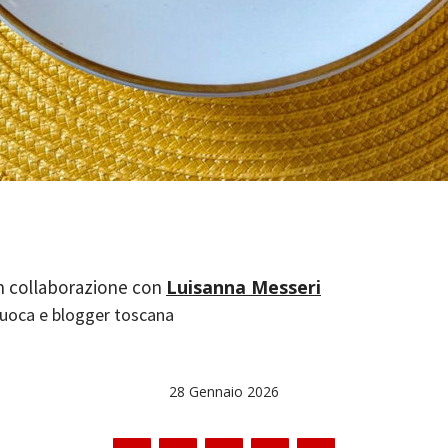
Luisanna Messeri
uoca e blogger toscana
28 Gennaio 2026