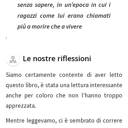
senza sapere, in un’epoca in cui i
ragazzi come lui erano chiamati
più a morire che a vivere
.
Le nostre riflessioni
Siamo certamente contente di aver letto
questo libro, è stata una lettura interessante
anche per coloro che non l’hanno troppo
apprezzata.
Mentre leggevamo, ci è sembrato di correre