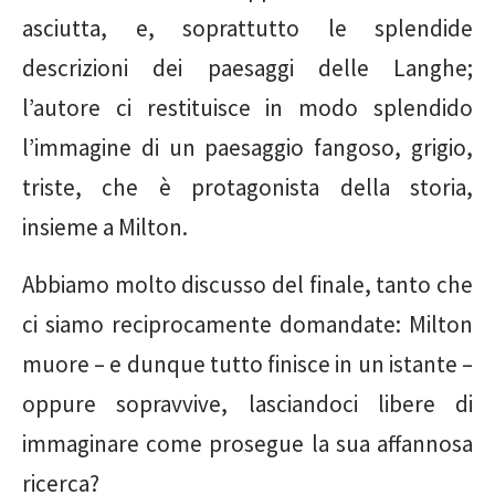
asciutta, e, soprattutto le splendide
descrizioni dei paesaggi delle Langhe;
l’autore ci restituisce in modo splendido
l’immagine di un paesaggio fangoso, grigio,
triste, che è protagonista della storia,
insieme a Milton.
Abbiamo molto discusso del finale, tanto che
ci siamo reciprocamente domandate: Milton
muore – e dunque tutto finisce in un istante –
oppure sopravvive, lasciandoci libere di
immaginare come prosegue la sua affannosa
ricerca?