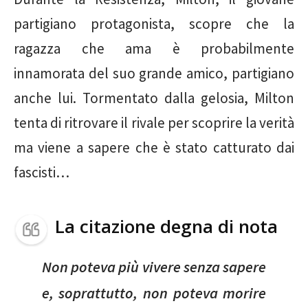
partigiano protagonista, scopre che la
ragazza che ama è probabilmente
innamorata del suo grande amico, partigiano
anche lui. Tormentato dalla gelosia, Milton
tenta di ritrovare il rivale per scoprire la verità
ma viene a sapere che è stato catturato dai
fascisti…
La citazione degna di nota
Non poteva più vivere senza sapere
e, soprattutto, non poteva morire