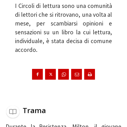
I Circoli di lettura sono una comunità
di lettori che si ritrovano, una volta al
mese, per scambiarsi opinioni e
sensazioni su un libro la cui lettura,
individuale, è stata decisa di comune
accordo.
Trama
Durante la Resistenza, Milton, il giovane