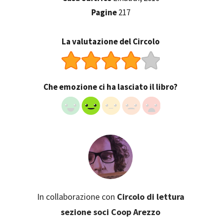
Pagine
217
La valutazione del Circolo
Che emozione ci ha lasciato il libro?
In collaborazione con
Circolo di lettura
sezione soci Coop Arezzo