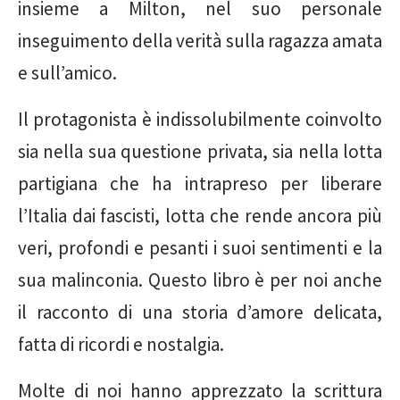
insieme a Milton, nel suo personale
inseguimento della verità sulla ragazza amata
e sull’amico.
Il protagonista è indissolubilmente coinvolto
sia nella sua questione privata, sia nella lotta
partigiana che ha intrapreso per liberare
l’Italia dai fascisti, lotta che rende ancora più
veri, profondi e pesanti i suoi sentimenti e la
sua malinconia. Questo libro è per noi anche
il racconto di una storia d’amore delicata,
fatta di ricordi e nostalgia.
Molte di noi hanno apprezzato la scrittura