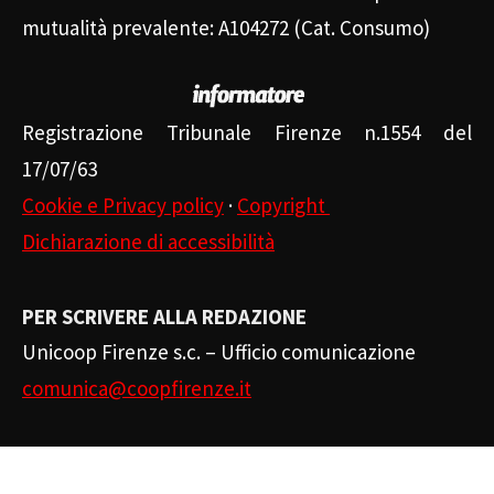
mutualità prevalente: A104272 (Cat. Consumo)
Registrazione Tribunale Firenze n.1554 del
17/07/63
Cookie e Privacy policy
·
Copyright
Dichiarazione di accessibilità
PER SCRIVERE ALLA REDAZIONE
Unicoop Firenze s.c. – Ufficio comunicazione
comunica@coopfirenze.it