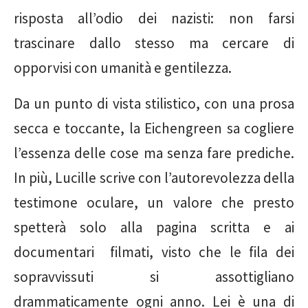
risposta all’odio dei nazisti: non farsi
trascinare dallo stesso ma cercare di
opporvisi con umanità e gentilezza.
Da un punto di vista stilistico, con una prosa
secca e toccante, la Eichengreen sa cogliere
l’essenza delle cose ma senza fare prediche.
In più, Lucille scrive con l’autorevolezza della
testimone oculare, un valore che presto
spetterà solo alla pagina scritta e ai
documentari filmati, visto che le fila dei
sopravvissuti si assottigliano
drammaticamente ogni anno. Lei è una di