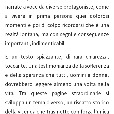
narrate a voce da diverse protagoniste, come
a vivere in prima persona quei dolorosi
momenti e poi di colpo ricordarsi che è una
realtà lontana, ma con segni e conseguenze
importanti, indimenticabili.
È un testo spiazzante, di rara chiarezza,
toccante. Una testimonianza della sofferenza
e della speranza che tutti, uomini e donne,
dovrebbero leggere almeno una volta nella
vita. Tra queste pagine straordinarie si
sviluppa un tema diverso, un riscatto storico
della vicenda che trasmette con forza l’unica