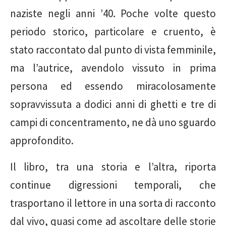
naziste negli anni ’40. Poche volte questo
periodo storico, particolare e cruento, è
stato raccontato dal punto di vista femminile,
ma l’autrice, avendolo vissuto in prima
persona ed essendo miracolosamente
sopravvissuta a dodici anni di ghetti e tre di
campi di concentramento, ne dà uno sguardo
approfondito.
Il libro, tra una storia e l’altra, riporta
continue digressioni temporali, che
trasportano il lettore in una sorta di racconto
dal vivo, quasi come ad ascoltare delle storie