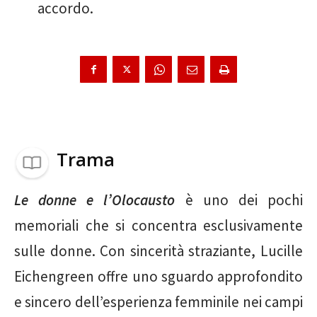
accordo.
Trama
Le donne e l’Olocausto
è uno dei pochi
memoriali che si concentra esclusivamente
sulle donne. Con sincerità straziante, Lucille
Eichengreen offre uno sguardo approfondito
e sincero dell’esperienza femminile nei campi