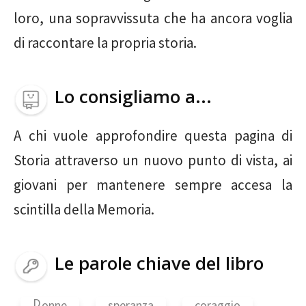
loro, una sopravvissuta che ha ancora voglia
di raccontare la propria storia.
Lo consigliamo a...
A chi vuole approfondire questa pagina di
Storia attraverso un nuovo punto di vista, ai
giovani per mantenere sempre accesa la
scintilla della Memoria.
Le parole chiave del libro
D
onne
speranza
coraggio