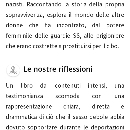
nazisti. Raccontando la storia della propria
sopravvivenza, esplora il mondo delle altre
donne che ha incontrato, dal potere
femminile delle guardie SS, alle prigioniere
che erano costrette a prostituirsi per il cibo.
Le nostre riflessioni
Un libro dai contenuti intensi, una
testimonianza scomoda con una
rappresentazione chiara, diretta e
drammatica di ciò che il sesso debole abbia
dovuto sopportare durante le deportazioni