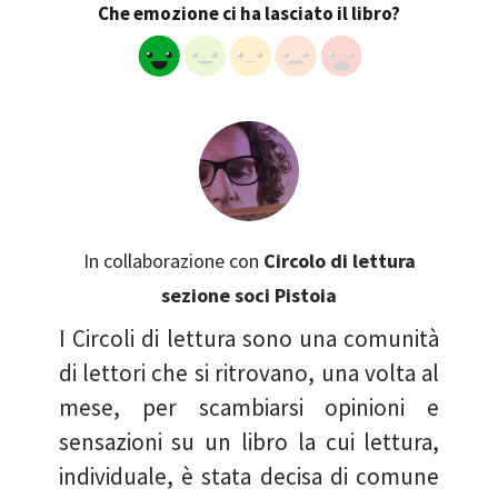
Che emozione ci ha lasciato il libro?
In collaborazione con
Circolo di lettura
sezione soci Pistoia
I Circoli di lettura sono una comunità
di lettori che si ritrovano, una volta al
mese, per scambiarsi opinioni e
sensazioni su un libro la cui lettura,
individuale, è stata decisa di comune