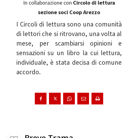
In collaborazione con
Circolo di lettura
sezione soci Coop Arezzo
I Circoli di lettura sono una comunità
di lettori che si ritrovano, una volta al
mese, per scambiarsi opinioni e
sensazioni su un libro la cui lettura,
individuale, è stata decisa di comune
accordo.
Breve Trama