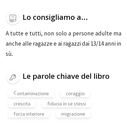
Lo consigliamo a...
A tutte e tutti, non solo a persone adulte ma
anche alle ragazze e ai ragazzi dai 13/14 anni in
sù.
Le parole chiave del libro
c
ontaminazione
coraggio
crescita
fiducia in se stessi
forza interiore
migrazione