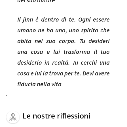
Il jinn è dentro di te. Ogni essere
umano ne ha uno, uno spirito che
abita nel suo corpo. Tu desideri
una cosa e lui trasforma il tuo
desiderio in realtà. Tu cerchi una
cosa e lui la trova per te. Devi avere
fiducia nella vita
.
Le nostre riflessioni