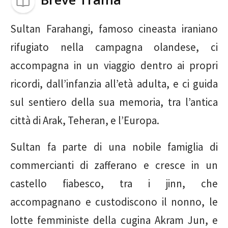
Sultan Farahangi, famoso cineasta iraniano
rifugiato nella campagna olandese, ci
accompagna in un viaggio dentro ai propri
ricordi, dall’infanzia all’età adulta, e ci guida
sul sentiero della sua memoria, tra l’antica
città di Arak, Teheran, e l’Europa.
Sultan fa parte di una nobile famiglia di
commercianti di zafferano e cresce in un
castello fiabesco, tra i jinn, che
accompagnano e custodiscono il nonno, le
lotte femministe della cugina Akram Jun, e