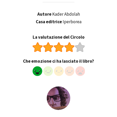
Autore
Kader Abdolah
Casa editrice
Iperborea
La valutazione del Circolo
Che emozione ci ha lasciato il libro?