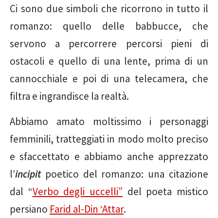
Ci sono due simboli che ricorrono in tutto il
romanzo: quello delle babbucce, che
servono a percorrere percorsi pieni di
ostacoli e quello di una lente, prima di un
cannocchiale e poi di una telecamera, che
filtra e ingrandisce la realtà.
Abbiamo amato moltissimo i personaggi
femminili, tratteggiati in modo molto preciso
e sfaccettato e abbiamo anche apprezzato
l’
incipit
poetico del romanzo: una citazione
dal “
Verbo degli uccelli”
del poeta mistico
persiano
Farid al-Din ‘Attar
.