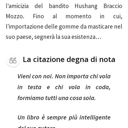
l’amicizia del bandito Hushang Braccio
Mozzo. Fino al momento in cui,
l’importazione delle gomme da masticare nel
suo paese, segnerà la sua esistenza…
La citazione degna di nota
Vieni con noi. Non importa chi vola
in testa e chi vola in coda,
formiamo tutti una cosa sola.
Un libro è sempre più intelligente
del suo autore