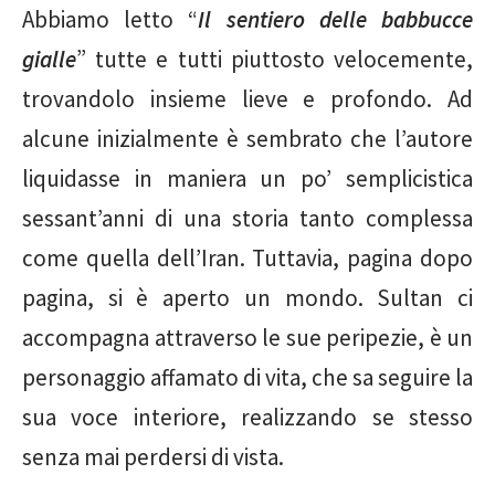
Abbiamo letto “
Il sentiero delle babbucce
gialle
” tutte e tutti piuttosto velocemente,
trovandolo insieme lieve e profondo. Ad
alcune inizialmente è sembrato che l’autore
liquidasse in maniera un po’ semplicistica
sessant’anni di una storia tanto complessa
come quella dell’Iran. Tuttavia, pagina dopo
pagina, si è aperto un mondo. Sultan ci
accompagna attraverso le sue peripezie, è un
personaggio affamato di vita, che sa seguire la
sua voce interiore, realizzando se stesso
senza mai perdersi di vista.