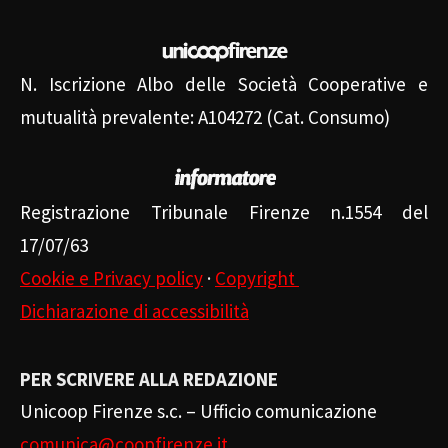
N. Iscrizione Albo delle Società Cooperative e
mutualità prevalente: A104272 (Cat. Consumo)
Registrazione Tribunale Firenze n.1554 del
17/07/63
Cookie e Privacy policy
·
Copyright
Dichiarazione di accessibilità
PER SCRIVERE ALLA REDAZIONE
Unicoop Firenze s.c. – Ufficio comunicazione
comunica@coopfirenze.it