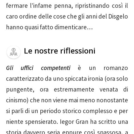
fermare l’infame penna, ripristinando così il
caro ordine delle cose che gli anni del Disgelo
hanno quasi fatto dimenticare…
Le nostre riflessioni
Gli uffici competenti
è un romanzo
caratterizzato da uno spiccata ironia (ora solo
pungente, ora estremamente venata di
cinismo) che non viene mai meno nonostante
si parli di un periodo storico complesso e per
niente spensierato. Iegor Gran ha scritto una
storia davvero seria eppure così spassosa, a