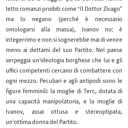
letto romanzi proibiti come “Il Dottor Zivago”
ma lo negano (perché è necessario
omologarsi alla massa), Ivanov no: è
integerrimo e non si sognerebbe mai di venire
meno ai dettami del suo Partito. Nel paese
serpeggia un’ideologia borghese che lui e gli
uffici competenti cercano di combattere con
ogni mezzo. Peculiari e agli antipodi sono le
figure femminili: la moglie di Terc, dotata di
una capacità manipolatoria, e la moglie di
Ivanov, assai ottusa e stereoptipata,
un’ottima donna del Partito.