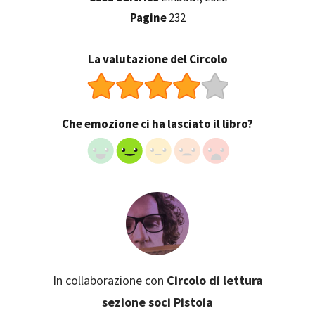
Pagine
232
La valutazione del Circolo
Che emozione ci ha lasciato il libro?
In collaborazione con
Circolo di lettura
sezione soci Pistoia