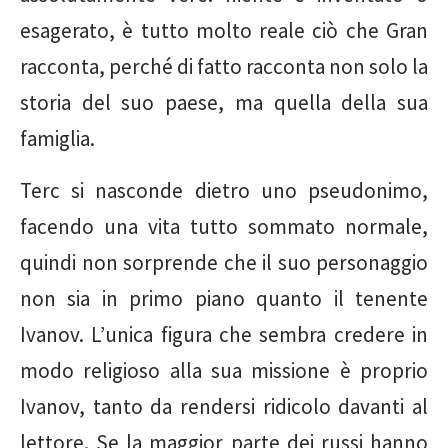
esagerato, è tutto molto reale ciò che Gran
racconta, perché di fatto racconta non solo la
storia del suo paese, ma quella della sua
famiglia.
Terc si nasconde dietro uno pseudonimo,
facendo una vita tutto sommato normale,
quindi non sorprende che il suo personaggio
non sia in primo piano quanto il tenente
Ivanov. L’unica figura che sembra credere in
modo religioso alla sua missione è proprio
Ivanov, tanto da rendersi ridicolo davanti al
lettore. Se la maggior parte dei russi hanno