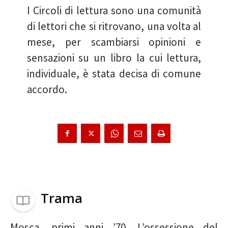
I Circoli di lettura sono una comunità
di lettori che si ritrovano, una volta al
mese, per scambiarsi opinioni e
sensazioni su un libro la cui lettura,
individuale, è stata decisa di comune
accordo.
Trama
Mosca, primi anni ’70. L’ossessione del