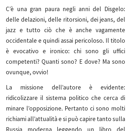
C’è una gran paura negli anni del Disgelo:
delle delazioni, delle ritorsioni, dei jeans, del
jazz e tutto ciò che è anche vagamente
occidentale e quindi assai pericoloso. Il titolo
è evocativo e ironico: chi sono gli uffici
competenti? Quanti sono? E dove? Ma sono
ovunque, ovvio!
La missione dell’autore è evidente:
ridicolizzare il sistema politico che cerca di
minare l’opposizione. Pertanto ci sono molti
richiami all’attualità e si può capire tanto sulla
Russia moderna leggendo un libro del