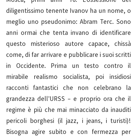
diligentissimo tenente Ivanov ha un nome, o
meglio uno pseudonimo: Abram Terc. Sono
anni ormai che tenta invano di identificare
questo misterioso autore capace, chissà
come, di far arrivare e pubblicare i suoi scritti
in Occidente. Prima un testo contro il
mirabile realismo socialista, poi insidiosi
racconti fantastici che non celebrano la
grandezza dell’URSS – e proprio ora che il
regime è più che mai minacciato da inauditi
pericoli borghesi (il jazz, i jeans, i turisti)!
Bisogna agire subito e con fermezza per