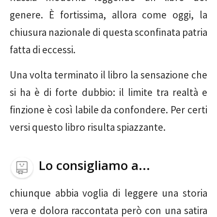
genere. È fortissima, allora come oggi, la
chiusura nazionale di questa sconfinata patria
fatta di eccessi.
Una volta terminato il libro la sensazione che
si ha è di forte dubbio: il limite tra realtà e
finzione è così labile da confondere. Per certi
versi questo libro risulta spiazzante.
Lo consigliamo a...
chiunque abbia voglia di leggere una storia
vera e dolora raccontata però con una satira