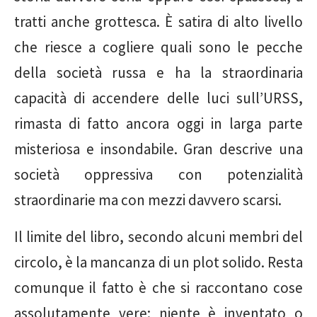
tratti anche grottesca. È satira di alto livello
che riesce a cogliere quali sono le pecche
della società russa e ha la straordinaria
capacità di accendere delle luci sull’URSS,
rimasta di fatto ancora oggi in larga parte
misteriosa e insondabile. Gran descrive una
società oppressiva con potenzialità
straordinarie ma con mezzi davvero scarsi.
Il limite del libro, secondo alcuni membri del
circolo, è la mancanza di un plot solido. Resta
comunque il fatto è che si raccontano cose
assolutamente vere: niente è inventato o