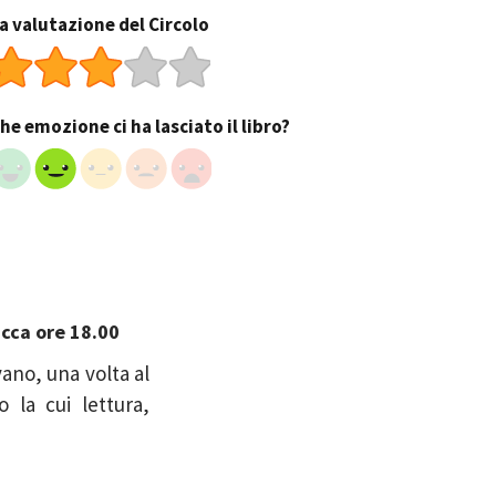
a valutazione del Circolo
he emozione ci ha lasciato il libro?
ucca ore 18.00
vano, una volta al
 la cui lettura,