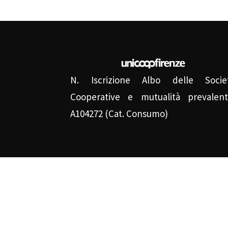
N. Iscrizione Albo delle Socie
Cooperative e mutualità prevalent
A104272 (Cat. Consumo)