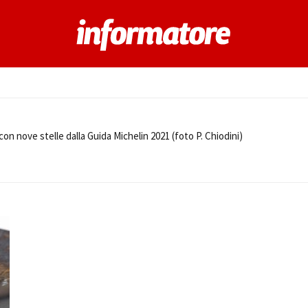
n nove stelle dalla Guida Michelin 2021 (foto P. Chiodini)