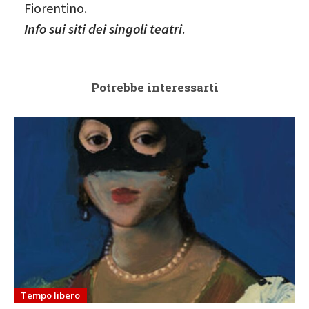
Fiorentino.
Info sui siti dei singoli teatri
.
Potrebbe interessarti
Tempo libero