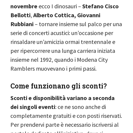
novembre
ecco I dinosauri –
Stefano Cisco
Bellotti
,
Alberto Cottica, Giovanni
Rubbiani
– tornare insieme sul palco per una
serie di concerti acustici: un’occasione per
rinsaldare un’amicizia ormai trentennale e
per ripercorrere una lunga carriera iniziata
insieme nel 1992, quando i Modena City
Ramblers muovevano i primi passi.
Come funzionano gli sconti?
Sconti e disponibilità variano a seconda
dei singoli eventi
: ce ne sono anche di
completamente gratuiti e con posti riservati.
Per prendervi parte è necessario iscriversi al