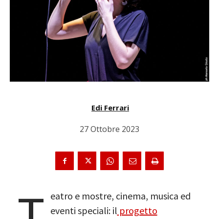
Edi Ferrari
27 Ottobre 2023
T
eatro e mostre, cinema, musica ed
eventi speciali: il
progetto