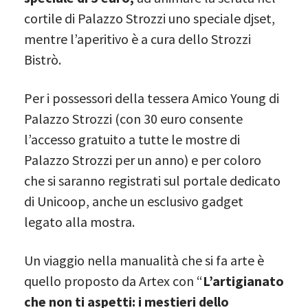
cortile di Palazzo Strozzi uno speciale djset,
mentre l’aperitivo è a cura dello Strozzi
Bistrò.
Per i possessori della tessera Amico Young di
Palazzo Strozzi (con 30 euro consente
l’accesso gratuito a tutte le mostre di
Palazzo Strozzi per un anno) e per coloro
che si saranno registrati sul portale dedicato
di Unicoop, anche un esclusivo gadget
legato alla mostra.
Un viaggio nella manualità che si fa arte è
quello proposto da Artex con “
L’artigianato
che non ti aspetti: i mestieri dello