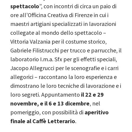
spettacolo
”, con incontri di circa un paio di
ore all’Officina Creativa di Firenze in cui i
maestri artigiani specializzati in lavorazioni
collegate al mondo dello spettacolo –
Vittoria Valzania per il costume storico,
Gabriele Filistrucchi per trucco e parrucche, il
laboratorio I.m.a. Sfx per gli effetti speciali,
Jacopo Allegrucci per le scenografie e i carri
allegorici – raccontano la loro esperienza e
dimostrano le loro tecniche di lavorazione e i
loro segreti. Appuntamento
il 22 e 29
novembre, e il 6 e 13 dicembre
, nel
pomeriggio, con possibilità di
aperitivo
finale al Caffè Letterario
.