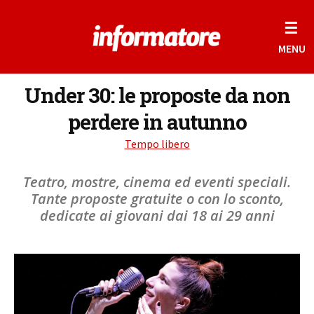
☰
MENU
Under 30: le proposte da non
perdere in autunno
Tempo libero
Teatro, mostre, cinema ed eventi speciali.
Tante proposte gratuite o con lo sconto,
dedicate ai giovani dai 18 ai 29 anni