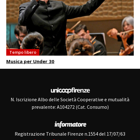
Tempo libero
Musica per Under 30
N. Iscrizione Albo delle Società Cooperative e mutualità
prevalente: A104272 (Cat. Consumo)
Registrazione Tribunale Firenze n.1554 del 17/07/63