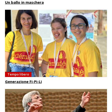
Un ballo in maschera
Tempo libero
Generazione Fi-Pi-Li