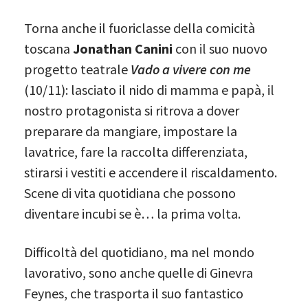
Torna anche il fuoriclasse della comicità
toscana
Jonathan Canini
con il suo nuovo
progetto teatrale
Vado a vivere con me
(10/11): lasciato il nido di mamma e papà, il
nostro protagonista si ritrova a dover
preparare da mangiare, impostare la
lavatrice, fare la raccolta differenziata,
stirarsi i vestiti e accendere il riscaldamento.
Scene di vita quotidiana che possono
diventare incubi se è… la prima volta.
Difficoltà del quotidiano, ma nel mondo
lavorativo, sono anche quelle di Ginevra
Feynes, che trasporta il suo fantastico