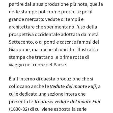
partire dalla sua produzione più nota, quella
delle stampe policrome prodotte per il
grande mercato: vedute di templi e
architetture che sperimentano l’uso della
prospettiva occidentale adottata da metà
Settecento, o di ponti e cascate famosi del
Giappone, ma anche alcuni libri illustrati a
stampa che trattano le prime rotte di
viaggio nel cuore del Paese.
È all’interno di questa produzione che si
collocano anche le
Vedute del monte Fuji
, a
cui è dedicata una sezione intera che
presenta le
Trentasei vedute del monte Fuji
(1830-32) di cui viene esposta la serie