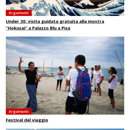
Argomenti
Under 30: visita guidata gratuita alla mostra
“Hokusai” a Palazzo Blu a Pisa
Argomenti
Festival del viaggio