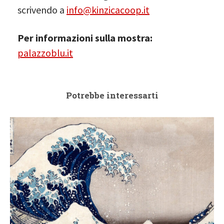
scrivendo a
info@kinzicacoop.it
Per informazioni sulla mostra:
palazzoblu.it
Potrebbe interessarti