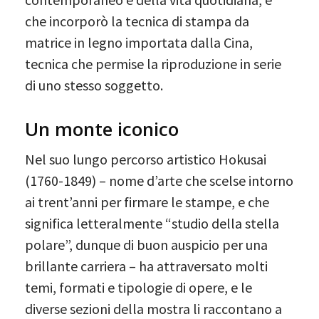
che incorporò la tecnica di stampa da
matrice in legno importata dalla Cina,
tecnica che permise la riproduzione in serie
di uno stesso soggetto.
Un monte iconico
Nel suo lungo percorso artistico Hokusai
(1760-1849) – nome d’arte che scelse intorno
ai trent’anni per firmare le stampe, e che
significa letteralmente “studio della stella
polare”, dunque di buon auspicio per una
brillante carriera – ha attraversato molti
temi, formati e tipologie di opere, e le
diverse sezioni della mostra li raccontano a