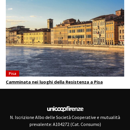
Pisa
Camminata nei luoghi della Resistenza a Pisa
N. Iscrizione Albo delle Società Cooperative e mutualità
prevalente: A104272 (Cat. Consumo)