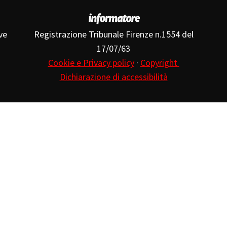
ve
Registrazione Tribunale Firenze n.1554 del
17/07/63
Cookie e Privacy policy
·
Copyright
Dichiarazione di accessibilità