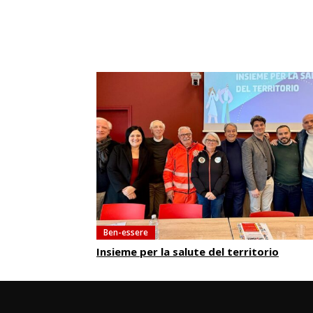
Ben-essere
Insieme per la salute del territorio