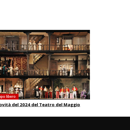
po libero
ovità del 2024 del Teatro del Maggio