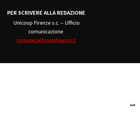
PER SCRIVERE ALLA REDAZIONE
Unicoop Firenze s.c. – Ufficio
comunicazione
comunica@coopfirenze.it