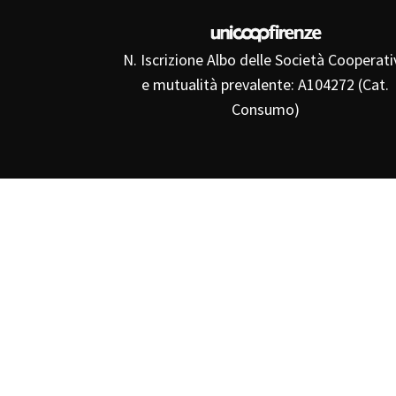
N. Iscrizione Albo delle Società Cooperati
e mutualità prevalente: A104272 (Cat.
Consumo)