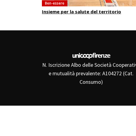
Ben-essere
Insieme per la salute del territorio
N. Iscrizione Albo delle Società Cooperati
e mutualità prevalente: A104272 (Cat.
Consumo)