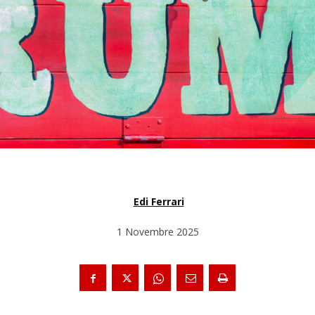
Edi Ferrari
1 Novembre 2025