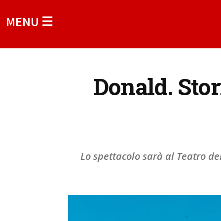
MENU ☰
Donald. Stor
Lo spettacolo sarà al Teatro de