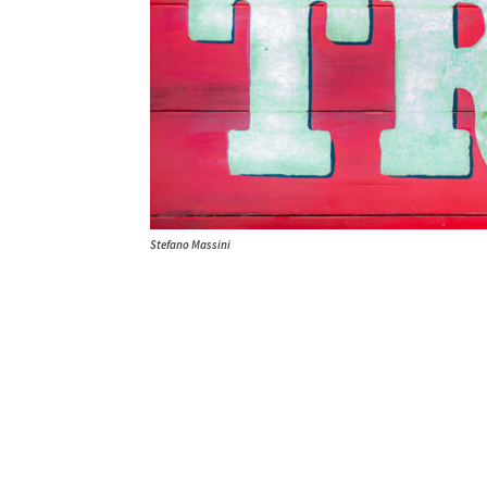
Stefano Massini