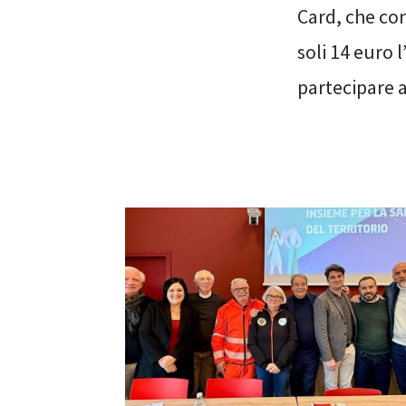
Card, che con
soli 14 euro 
partecipare a