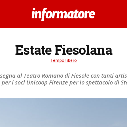
Estate Fiesolana
Tempo libero
egna al Teatro Romano di Fiesole con tanti artisti
per i soci Unicoop Firenze per lo spettacolo di St