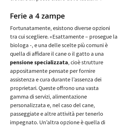
Ferie a 4 zampe
Fortunatamente, esistono diverse opzioni
tra cui scegliere. «Esattamente – prosegue la
biologa -, e una delle scelte più comuni è
quella di affidare il cane o il gatto a una
pensione specializzata
, cioè strutture
appositamente pensate per fornire
assistenza e cura durante l’assenza dei
proprietari. Queste offrono una vasta
gamma di servizi, alimentazione
personalizzata e, nel caso del cane,
passeggiate e altre attività per tenerlo
impegnato. Un’altra opzione è quella di