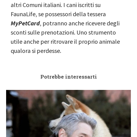
altri Comuni italiani. I cani iscritti su
FaunaLife, se possessori della tessera
MyPetCard
, potranno anche ricevere degli
sconti sulle prenotazioni. Uno strumento
utile anche per ritrovare il proprio animale
qualora si perdesse.
Potrebbe interessarti