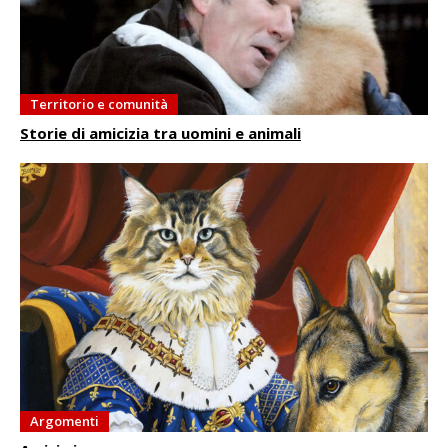
Territorio e comunità
Storie di amicizia tra uomini e animali
Argomenti