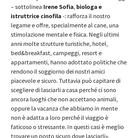
– sottolinea
Irene Sofia
,
biologa e
istruttrice cinofila
-: rafforza il nostro
legame e offre, specialmente al cane, una
stimolazione mentale e fisica. Negli ultimi
anni molte strutture turistiche, hotel,
bed&breakfast, campeggi, resort e
appartamenti, hanno adottato politiche che
rendono il soggiorno dei nostri amici
piacevole e sicuro. Tuttavia può capitare di
scegliere di lasciarli a casa perché ci sono
ancora luoghi che non accettano animali,
oppure la vacanza che abbiamo in mente
non è adatta a loro perché il viaggio è
faticoso o stressante. In questi casi è meglio
trovare un posto sicuro dove lasciarli».