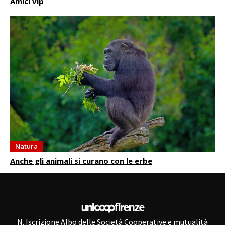
Amici vip
Natura
Anche gli animali si curano con le erbe
N. Iscrizione Albo delle Società Cooperative e mutualità