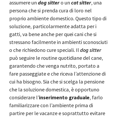
assumere un
dog sitter
o un
cat sitter
, una
persona che si prenda cura di loro nel
proprio ambiente domestico. Questo tipo di
soluzione, particolarmente adatta per i
gatti, va bene anche per quei cani che si
stressano facilmente in ambienti sconosciuti
o che richiedono cure speciali. Il
dog sitter
può seguire le routine quotidiane del cane,
garantendo che venga nutrito, portato a
fare passeggiate e che riceva l’attenzione di
cui ha bisogno. Sia che si scelga la pensione
che la soluzione domestica, è opportuno
considerare l’
inserimento graduale
, farlo
familiarizzare con l’ambiente prima di
partire per le vacanze e soprattutto evitare