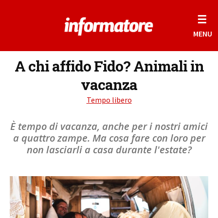
☰
MENU
A chi affido Fido? Animali in
vacanza
Tempo libero
È tempo di vacanza, anche per i nostri amici
a quattro zampe. Ma cosa fare con loro per
non lasciarli a casa durante l'estate?