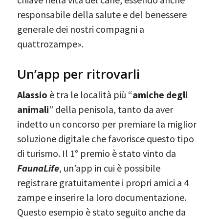
responsabile della salute e del benessere
generale dei nostri compagni a
quattrozampe».
Un’app per ritrovarli
Alassio
è tra le località più “
amiche degli
animali
” della penisola, tanto da aver
indetto un concorso per premiare la miglior
soluzione digitale che favorisce questo tipo
di turismo. Il 1° premio è stato vinto da
FaunaLife
, un’app in cui è possibile
registrare gratuitamente i propri amici a 4
zampe e inserire la loro documentazione.
Questo esempio è stato seguito anche da