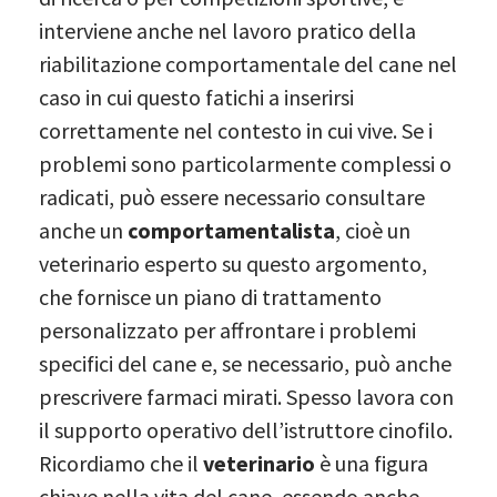
interviene anche nel lavoro pratico della
riabilitazione comportamentale del cane nel
caso in cui questo fatichi a inserirsi
correttamente nel contesto in cui vive. Se i
problemi sono particolarmente complessi o
radicati, può essere necessario consultare
anche un
comportamentalista
, cioè un
veterinario esperto su questo argomento,
che fornisce un piano di trattamento
personalizzato per affrontare i problemi
specifici del cane e, se necessario, può anche
prescrivere farmaci mirati. Spesso lavora con
il supporto operativo dell’istruttore cinofilo.
Ricordiamo che il
veterinario
è una figura
chiave nella vita del cane, essendo anche