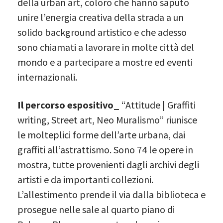
della urban art, coloro che hanno saputo
unire l’energia creativa della strada a un
solido background artistico e che adesso
sono chiamati a lavorare in molte città del
mondo e a partecipare a mostre ed eventi
internazionali.
Il percorso espositivo_
“Attitude | Graffiti
writing, Street art, Neo Muralismo” riunisce
le molteplici forme dell’arte urbana, dai
graffiti all’astrattismo. Sono 74 le opere in
mostra, tutte provenienti dagli archivi degli
artisti e da importanti collezioni.
L’allestimento prende il via dalla biblioteca e
prosegue nelle sale al quarto piano di