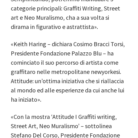
categorie principali: Graffiti Writing, Street
art e Neo Muralismo, cha a sua volta si
dirama in figurativo e astrattista».
«Keith Haring – dichiara Cosimo Bracci Torsi,
Presidente Fondazione Palazzo Blu – ha
cominciato il suo percorso di artista come
graffitaro nelle metropolitane newyorkesi.
Attitude: un’ottima iniziativa che si riallaccia
al mondo ed alle esperienze da cui anche lui
ha iniziato».
«Con la mostra ‘Attitude I Graffiti writing,
Street Art, Neo Muralismo’ – sottolinea
Stefano Del Corso, Presidente Fondazione