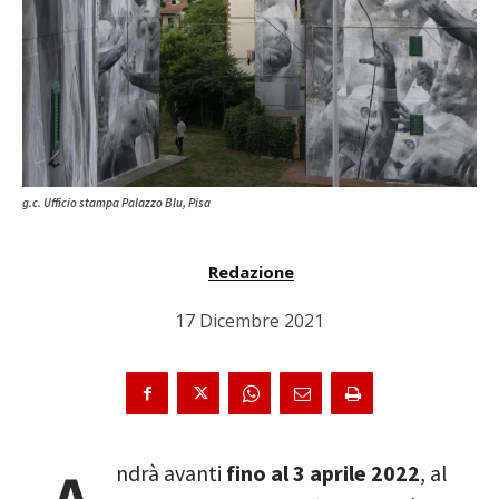
g.c. Ufficio stampa Palazzo Blu, Pisa
Redazione
17 Dicembre 2021
ndrà avanti
fino al 3 aprile 2022
, al