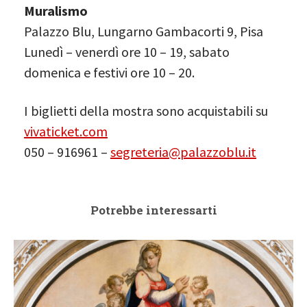
Muralismo
Palazzo Blu, Lungarno Gambacorti 9, Pisa
Lunedì – venerdì ore 10 – 19, sabato
domenica e festivi ore 10 – 20.
I biglietti della mostra sono acquistabili su
vivaticket.com
050 – 916961 –
segreteria@palazzoblu.it
Potrebbe interessarti