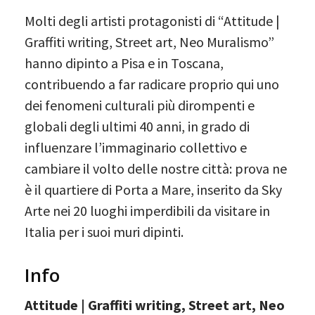
Molti degli artisti protagonisti di “Attitude |
Graffiti writing, Street art, Neo Muralismo”
hanno dipinto a Pisa e in Toscana,
contribuendo a far radicare proprio qui uno
dei fenomeni culturali più dirompenti e
globali degli ultimi 40 anni, in grado di
influenzare l’immaginario collettivo e
cambiare il volto delle nostre città: prova ne
è il quartiere di Porta a Mare, inserito da Sky
Arte nei 20 luoghi imperdibili da visitare in
Italia per i suoi muri dipinti.
Info
Attitude | Graffiti writing, Street art, Neo