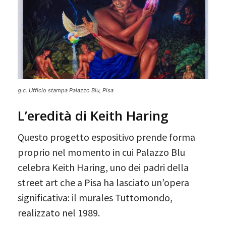
g.c. Ufficio stampa Palazzo Blu, Pisa
L’eredità di Keith Haring
Questo progetto espositivo prende forma
proprio nel momento in cui Palazzo Blu
celebra Keith Haring, uno dei padri della
street art che a Pisa ha lasciato un’opera
significativa: il murales Tuttomondo,
realizzato nel 1989.