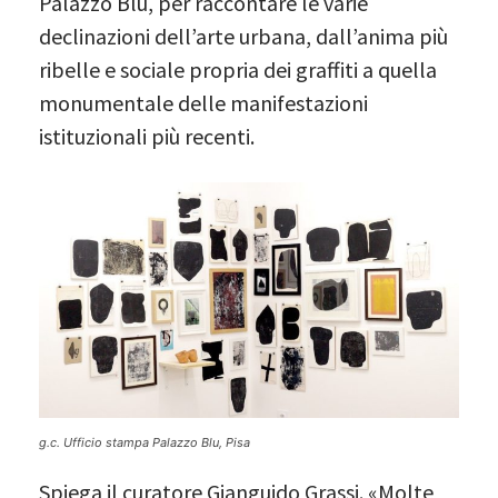
Palazzo Blu, per raccontare le varie
declinazioni dell’arte urbana, dall’anima più
ribelle e sociale propria dei graffiti a quella
monumentale delle manifestazioni
istituzionali più recenti.
g.c. Ufficio stampa Palazzo Blu, Pisa
Spiega il curatore Gianguido Grassi. «Molte