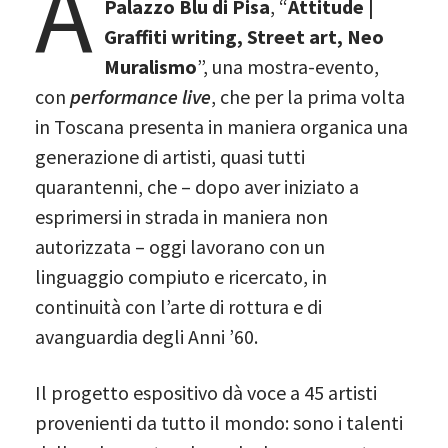
A
Palazzo Blu di Pisa
, “
Attitude |
Graffiti writing, Street art, Neo
Muralismo
”, una mostra-evento,
con
performance live
, che per la prima volta
in Toscana presenta in maniera organica una
generazione di artisti, quasi tutti
quarantenni, che – dopo aver iniziato a
esprimersi in strada in maniera non
autorizzata – oggi lavorano con un
linguaggio compiuto e ricercato, in
continuità con l’arte di rottura e di
avanguardia degli Anni ’60.
Il progetto espositivo dà voce a 45 artisti
provenienti da tutto il mondo: sono i talenti