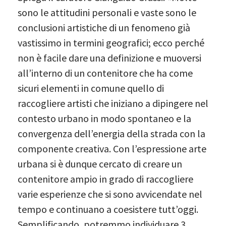
sono le attitudini personali e vaste sono le
conclusioni artistiche di un fenomeno già
vastissimo in termini geografici; ecco perché
non è facile dare una definizione e muoversi
all’interno di un contenitore che ha come
sicuri elementi in comune quello di
raccogliere artisti che iniziano a dipingere nel
contesto urbano in modo spontaneo e la
convergenza dell’energia della strada con la
componente creativa. Con l’espressione arte
urbana si è dunque cercato di creare un
contenitore ampio in grado di raccogliere
varie esperienze che si sono avvicendate nel
tempo e continuano a coesistere tutt’oggi.
Semplificando, potremmo individuare 3