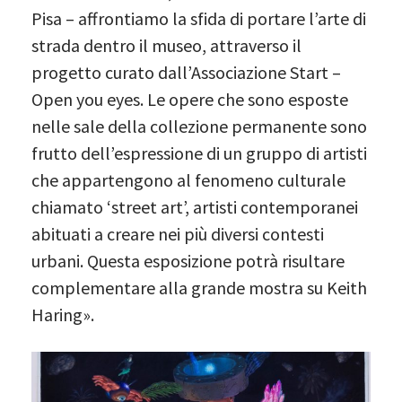
Pisa – affrontiamo la sfida di portare l’arte di
strada dentro il museo, attraverso il
progetto curato dall’Associazione Start –
Open you eyes. Le opere che sono esposte
nelle sale della collezione permanente sono
frutto dell’espressione di un gruppo di artisti
che appartengono al fenomeno culturale
chiamato ‘street art’, artisti contemporanei
abituati a creare nei più diversi contesti
urbani. Questa esposizione potrà risultare
complementare alla grande mostra su Keith
Haring».