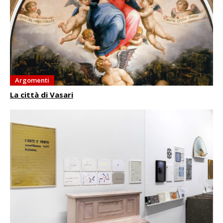
Argomenti
La città di Vasari