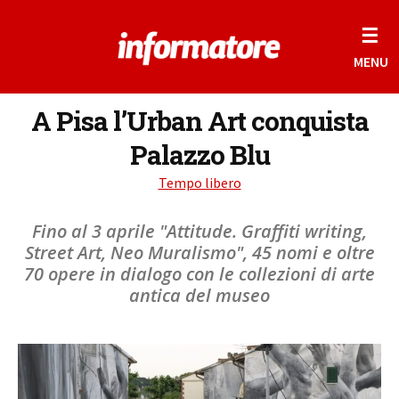
☰
MENU
A Pisa l’Urban Art conquista
Palazzo Blu
Tempo libero
Fino al 3 aprile "Attitude. Graffiti writing,
Street Art, Neo Muralismo", 45 nomi e oltre
70 opere in dialogo con le collezioni di arte
antica del museo