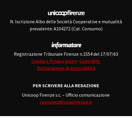
N. Iscrizione Albo delle Società Cooperative e mutualità
prevalente: A104272 (Cat. Consumo)
Registrazione Tribunale Firenze n.1554 del 17/07/63
Cookie e Privacy policy
·
Copyright
Dichiarazione di accessibilità
PER SCRIVERE ALLA REDAZIONE
Unicoop Firenze s.c. – Ufficio comunicazione
comunica@coopfirenze.it