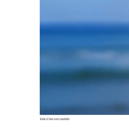
Sole sì ma con cautela