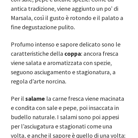
antica tradizione, viene aggiunto un po’ di
Marsala, così il gusto è rotondo e il palato a
fine degustazione pulito.
Profumo intenso e sapore delicato sono le
caratteristiche della
coppa
: ancora fresca
viene salata e aromatizzata con spezie,
seguono asciugamento e stagionatura, a
regola d’arte norcina.
Per il
salame
la carne fresca viene macinata
e condita con sale e pepe, poi insaccata in
budello naturale. I salami sono poi appesi
per l’asciugatura e stagionati come una
volta, e anche il sapore è quello di una volta: