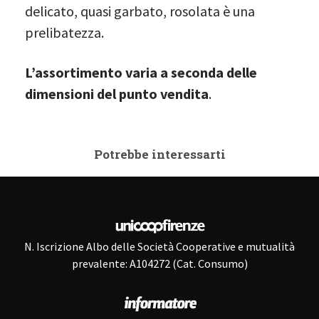
delicato, quasi garbato, rosolata è una
prelibatezza.
L’assortimento varia a seconda delle
dimensioni del punto vendita
.
Potrebbe interessarti
N. Iscrizione Albo delle Società Cooperative e mutualità
prevalente: A104272 (Cat. Consumo)