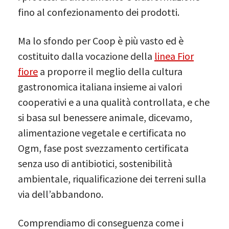
fino al confezionamento dei prodotti.
Ma lo sfondo per Coop è più vasto ed è
costituito dalla vocazione della
linea Fior
fiore
a proporre il meglio della cultura
gastronomica italiana insieme ai valori
cooperativi e a una qualità controllata, e che
si basa sul benessere animale, dicevamo,
alimentazione vegetale e certificata no
Ogm, fase post svezzamento certificata
senza uso di antibiotici, sostenibilità
ambientale, riqualificazione dei terreni sulla
via dell’abbandono.
Comprendiamo di conseguenza come i