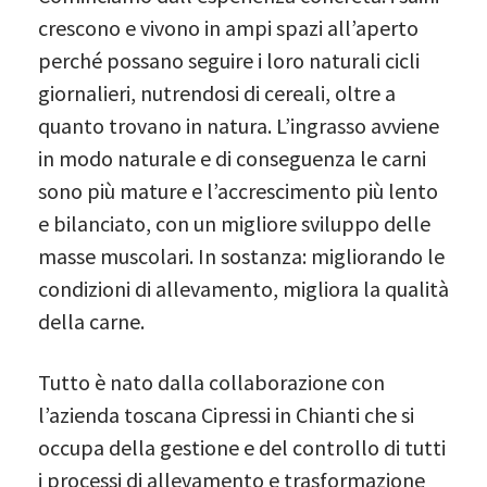
crescono e vivono in ampi spazi all’aperto
perché possano seguire i loro naturali cicli
giornalieri, nutrendosi di cereali, oltre a
quanto trovano in natura. L’ingrasso avviene
in modo naturale e di conseguenza le carni
sono più mature e l’accrescimento più lento
e bilanciato, con un migliore sviluppo delle
masse muscolari. In sostanza: migliorando le
condizioni di allevamento, migliora la qualità
della carne.
Tutto è nato dalla collaborazione con
l’azienda toscana Cipressi in Chianti che si
occupa della gestione e del controllo di tutti
i processi di allevamento e trasformazione