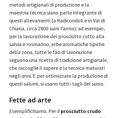
metodi artigianali di produzione e la
maestria tecnica siano parte integrante di
questi allevamenti (a Radicondoli e in Val di
Chiana, circa 2800 suini l’anno): ad esempio,
per la lavorazione del prosciutto cotto alla
salvia e rosmarino, erbe aromatiche tipiche
della zona, tutte le fasi di lavorazione
seguono una ricetta di tradizione artigianale,
che raccoglie il sapere e la tecnica maturati
negli anni. E per ottimizzare la produzione di
questi salumi, si usano tutti i tagli del suino.
Fette ad arte
Esemplifichiamo. Per il
prosciutto crudo