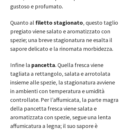
gustoso e profumato.
Quanto al
filetto stagionato
, questo taglio
pregiato viene salato e aromatizzato con
spezie; una breve stagionatura ne esalta il
sapore delicato e la rinomata morbidezza.
Infine la
pancetta
. Quella fresca viene
tagliata a rettangolo, salata e arrotolata
insieme alle spezie, la stagionatura avviene
in ambienti con temperatura e umidità
controllate. Per l’affumicata, la parte magra
della pancetta fresca viene salata e
aromatizzata con spezie, segue una lenta
affumicatura a legna; il suo sapore è