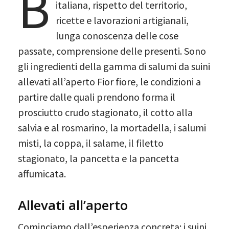
B
italiana, rispetto del territorio,
ricette e lavorazioni artigianali,
lunga conoscenza delle cose
passate, comprensione delle presenti. Sono
gli ingredienti della gamma di salumi da suini
allevati all’aperto Fior fiore, le condizioni a
partire dalle quali prendono forma il
prosciutto crudo stagionato, il cotto alla
salvia e al rosmarino, la mortadella, i salumi
misti, la coppa, il salame, il filetto
stagionato, la pancetta e la pancetta
affumicata.
Allevati all’aperto
Cominciamo dall’esperienza concreta: i suini