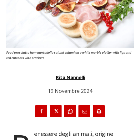
Food prosciutto ham mortadella salumi salami on a white marble platter with figs and
red currants with crackers
Rita Nannelli
19 Novembre 2024
enessere degli animali, origine