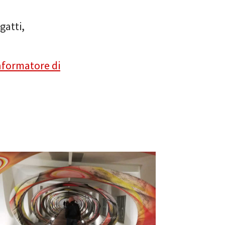
gatti,
Informatore di