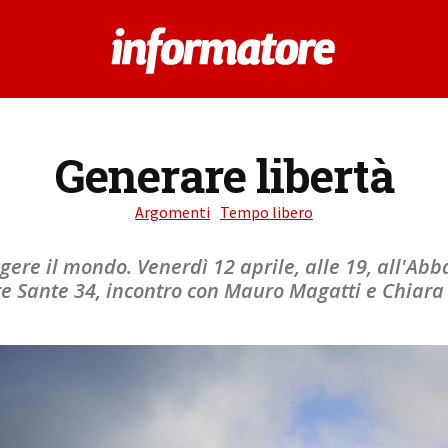
Generare libertà
Argomenti
Tempo libero
gere il mondo. Venerdì 12 aprile, alle 19, all'Ab
te Sante 34, incontro con Mauro Magatti e Chiara