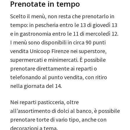
Prenotate in tempo
Scelto il menù, non resta che prenotarlo in
tempo: in pescheria entro le 13 di giovedì 13
e in gastronomia entro le 11 di mercoledì 12.
I menù sono disponibili in circa 90 punti
vendita Unicoop Firenze nei superstore,
supermercati e minimercati. È possibile
prenotare direttamente ai reparti o
telefonando al punto vendita, con ritiro
nella giornata del 14.
Nei reparti pasticceria, oltre
all’assortimento di dolci al banco, è possibile
prenotare torte di vario tipo, anche con
decorazioni a tema.