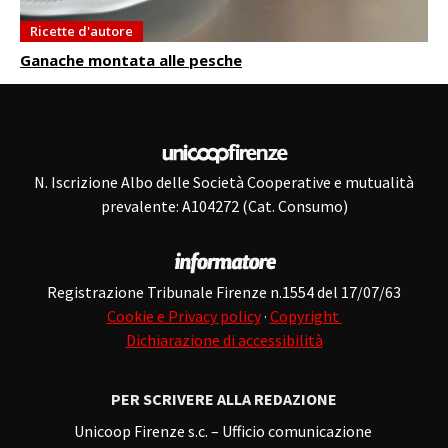
Ricette d'autore
Ganache montata alle pesche
N. Iscrizione Albo delle Società Cooperative e mutualità
prevalente: A104272 (Cat. Consumo)
Registrazione Tribunale Firenze n.1554 del 17/07/63
Cookie e Privacy policy
·
Copyright
Dichiarazione di accessibilità
PER SCRIVERE ALLA REDAZIONE
Unicoop Firenze s.c. – Ufficio comunicazione