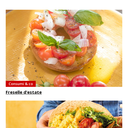
Consumi & co
Freselle d’estate