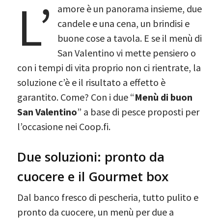
L’
amore è un panorama insieme, due
candele e una cena, un brindisi e
buone cose a tavola. E se il menù di
San Valentino vi mette pensiero o
con i tempi di vita proprio non ci rientrate, la
soluzione c’è e il risultato a effetto è
garantito. Come? Con i due “
Menù di buon
San Valentino
” a base di pesce proposti per
l’occasione nei Coop.fi.
Due soluzioni: pronto da
cuocere e il Gourmet box
Dal banco fresco di pescheria, tutto pulito e
pronto da cuocere, un menù per due a