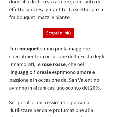
domicilio di chi ci sta a cuore, con tanto di
effetto sorpresa garantito. La scelta spazia
fra bouquet, mazzi e piante.
Scopri di più
Fra i
bouquet
vanno per la maggiore,
specialmente in occasione della Festa degli
Innamorati, le
rose rosse
, che nel
linguaggio floreale esprimono amore e
passione e in occasione del San Valentino
avranno in alcuni casi uno sconto del 20%.
Se i petali di rosa essiccati si possono
riutilizzare per dare profumazione alla