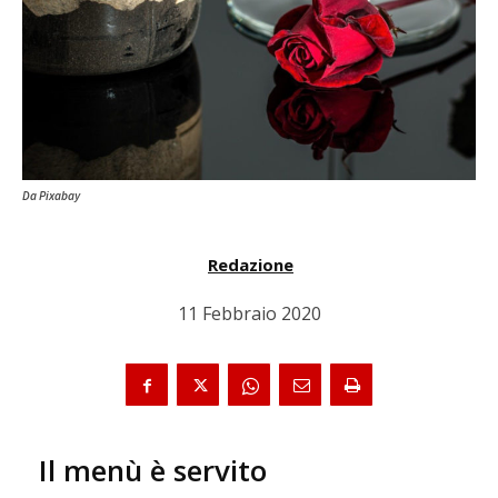
Da Pixabay
Redazione
11 Febbraio 2020
Il menù è servito