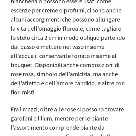
biancheria o possono essere usati come
essenze per creme o profumi, ci sono anche
alcuni accorgimenti che possono allungare
la vita dell’omaggio floreale, come tagliare
lo stelo circa 2 cm in modo obliquo partendo
dal basso e mettere nel vaso insieme
all’acqua il conservante fornito insieme al
bouquet. Disponibili anche composizioni di
rose rosa, simbolo dell’amicizia, ma anche
dell’affetto e dell’amore candido, e altre con
fiori misti.
Fra i mazzi, oltre alle rose si possono trovare
garofani e lilium, mentre per le piante
l’assortimento comprende piante da