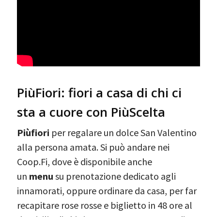
PiùFiori: fiori a casa di chi ci
sta a cuore con PiùScelta
Piùfiori
per regalare un dolce San Valentino
alla persona amata. Si può andare nei
Coop.Fi, dove è disponibile anche
un
menu
su prenotazione dedicato agli
innamorati, oppure ordinare da casa, per far
recapitare rose rosse e biglietto in 48 ore al