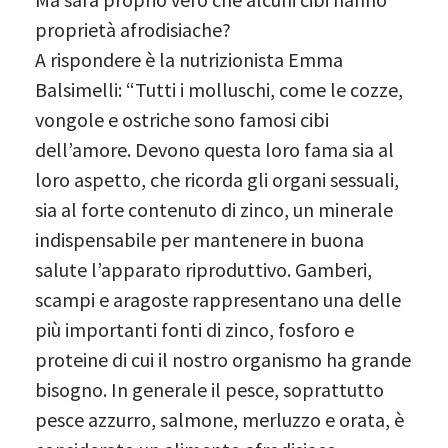
proprietà afrodisiache?
A rispondere è la nutrizionista Emma
Balsimelli: “Tutti i molluschi, come le cozze,
vongole e ostriche sono famosi cibi
dell’amore. Devono questa loro fama sia al
loro aspetto, che ricorda gli organi sessuali,
sia al forte contenuto di zinco, un minerale
indispensabile per mantenere in buona
salute l’apparato riproduttivo. Gamberi,
scampi e aragoste rappresentano una delle
più importanti fonti di zinco, fosforo e
proteine di cui il nostro organismo ha grande
bisogno. In generale il pesce, soprattutto
pesce azzurro, salmone, merluzzo e orata, è