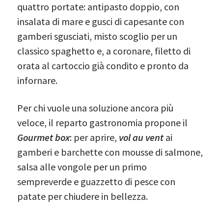
quattro portate: antipasto doppio, con
insalata di mare e gusci di capesante con
gamberi sgusciati, misto scoglio per un
classico spaghetto e, a coronare, filetto di
orata al cartoccio già condito e pronto da
infornare.
Per chi vuole una soluzione ancora più
veloce, il reparto gastronomia propone il
Gourmet box
: per aprire,
vol au vent
ai
gamberi e barchette con mousse di salmone,
salsa alle vongole per un primo
sempreverde e guazzetto di pesce con
patate per chiudere in bellezza.