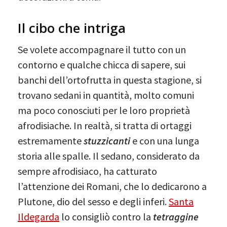
Il cibo che intriga
Se volete accompagnare il tutto con un
contorno e qualche chicca di sapere, sui
banchi dell’ortofrutta in questa stagione, si
trovano sedani in quantità, molto comuni
ma poco conosciuti per le loro proprietà
afrodisiache. In realtà, si tratta di ortaggi
estremamente
stuzzicanti
e con una lunga
storia alle spalle. Il sedano, considerato da
sempre afrodisiaco, ha catturato
l’attenzione dei Romani, che lo dedicarono a
Plutone, dio del sesso e degli inferi.
Santa
Ildegarda
lo consigliò contro la
tetraggine