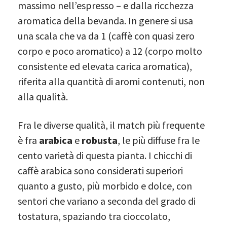
massimo nell’espresso – e dalla ricchezza
aromatica della bevanda. In genere si usa
una scala che va da 1 (caffè con quasi zero
corpo e poco aromatico) a 12 (corpo molto
consistente ed elevata carica aromatica),
riferita alla quantità di aromi contenuti, non
alla qualità.
Fra le diverse qualità, il match più frequente
è fra
arabica
e
robusta
, le più diffuse fra le
cento varietà di questa pianta. I chicchi di
caffè arabica sono considerati superiori
quanto a gusto, più morbido e dolce, con
sentori che variano a seconda del grado di
tostatura, spaziando tra cioccolato,