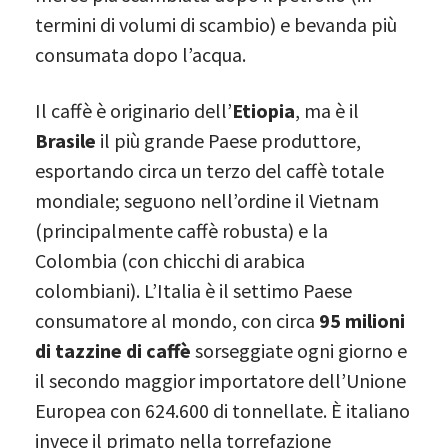
termini di volumi di scambio) e bevanda più
consumata dopo l’acqua.
Il caffè è originario dell’
Etiopia
, ma è il
Brasile
il più grande Paese produttore,
esportando circa un terzo del caffè totale
mondiale; seguono nell’ordine il Vietnam
(principalmente caffè robusta) e la
Colombia (con chicchi di arabica
colombiani). L’Italia è il settimo Paese
consumatore al mondo, con circa
95 milioni
di tazzine di caffè
sorseggiate ogni giorno e
il secondo maggior importatore dell’Unione
Europea con 624.600 di tonnellate. È italiano
invece il primato nella torrefazione