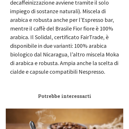
decaffeinizzazione avviene tramite il solo
impiego di sostanze naturali). Miscela di
arabica e robusta anche per l’Espresso bar,
mentre il caffè del Brasile Fior fiore è 100%
arabica. Il Solidal, certificato FairTrade, è
disponibile in due varianti: 100% arabica
biologico dal Nicaragua, l’altro miscela Moka
di arabica e robusta. Ampia anche la scelta di
cialde e capsule compatibili Nespresso.
Potrebbe interessarti