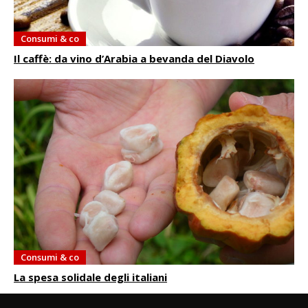
Consumi & co
Il caffè: da vino d’Arabia a bevanda del Diavolo
Consumi & co
La spesa solidale degli italiani