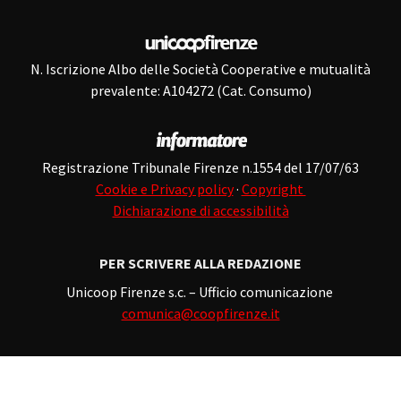
N. Iscrizione Albo delle Società Cooperative e mutualità
prevalente: A104272 (Cat. Consumo)
Registrazione Tribunale Firenze n.1554 del 17/07/63
Cookie e Privacy policy
·
Copyright
Dichiarazione di accessibilità
PER SCRIVERE ALLA REDAZIONE
Unicoop Firenze s.c. – Ufficio comunicazione
comunica@coopfirenze.it