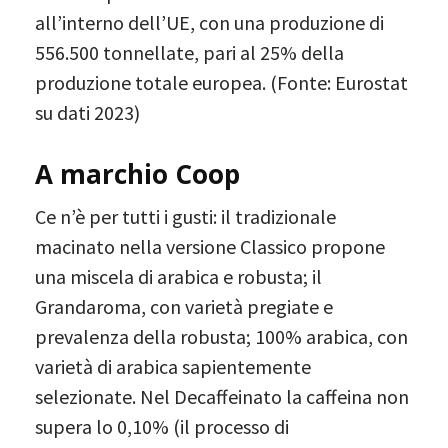
all’interno dell’UE, con una produzione di
556.500 tonnellate, pari al 25% della
produzione totale europea. (Fonte: Eurostat
su dati 2023)
A marchio Coop
Ce n’è per tutti i gusti: il tradizionale
macinato nella versione Classico propone
una miscela di arabica e robusta; il
Grandaroma, con varietà pregiate e
prevalenza della robusta; 100% arabica, con
varietà di arabica sapientemente
selezionate. Nel Decaffeinato la caffeina non
supera lo 0,10% (il processo di