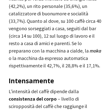
(42,2%), un rito personale (35,6%), un
catalizzatore di buonumore e socialità
(33,7%). Quanto al dove, su 100 caffè circa 40
vengono sorseggiati a casa, seguiti dal bar
(circa 14 su 100), 12 sul luogo di lavoro e il
resto a casa di amici e parenti. Se lo
preparano con la macchina a cialde, la
moka
o la macchina da espresso automatica
rispettivamente il 42,7%, il 28,8% e il 17,1%.
Intensamente
L’intensità del caffè dipende dalla
consistenza del corpo
– livello di
sciropposità del caffè che raggiunge il