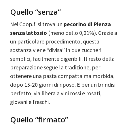
Quello “senza”
Nei Coop.fi si trova un
pecorino di Pienza
senza lattosio
(meno dello 0,01%). Grazie a
un particolare procedimento, questa
sostanza viene “divisa” in due zuccheri
semplici, facilmente digeribili. Il resto della
preparazione segue la tradizione, per
ottenere una pasta compatta ma morbida,
dopo 15-20 giorni di riposo. E per un brindisi
perfetto, via libera a vini rossi e rosati,
giovani e freschi.
Quello “firmato”