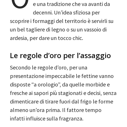
e una tradizione che va avanti da
decenni. Un’idea sfiziosa per
scoprire i formaggi del territorio è servirli su
un bel tagliere di legno o su un vassoio di
ardesia, per dare un tocco chic.
Le regole d’oro per l’assaggio
Secondo le regole d’oro, per una
presentazione impeccabile le fettine vanno
disposte “a orologio”, da quelle morbide e
fresche ai sapori più stagionati e decisi, senza
dimenticare di tirare fuori dal frigo le forme
almeno un’ora prima. Il fattore tempo
infatti influisce sulla fragranza.