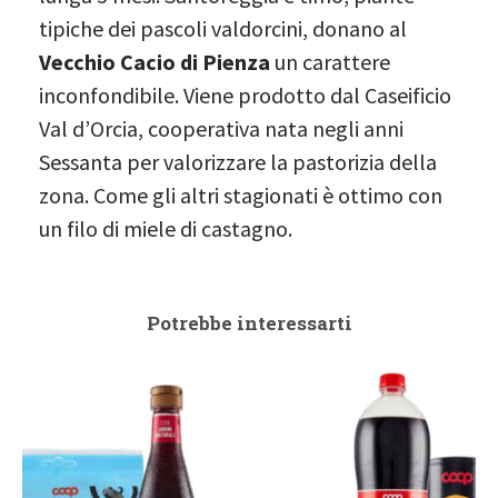
tipiche dei pascoli valdorcini, donano al
Vecchio Cacio di Pienza
un carattere
inconfondibile. Viene prodotto dal Caseificio
Val d’Orcia, cooperativa nata negli anni
Sessanta per valorizzare la pastorizia della
zona. Come gli altri stagionati è ottimo con
un filo di miele di castagno.
Potrebbe interessarti