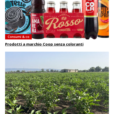
Consumi & co
Prodotti a marchio Coop senza coloranti