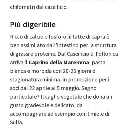
chilometri dal caseificio.
Più digeribile
Ricco di calcio e fosforo, il latte di capra è
ben assimilato dall’intestino per la struttura
di grassi e proteine. Dal Caseificio di Follonica
arriva il
Caprino della Maremma
, pasta
bianca e morbida con 20-25 giorni di
stagionatura minima, in promozione per i
soci dal 22 aprile al 5 maggio. Segno
particolare? Il caglio vegetale che dona un
gusto gradevole e delicato, da
accompagnare ad esempio con il miele di
Sulla.