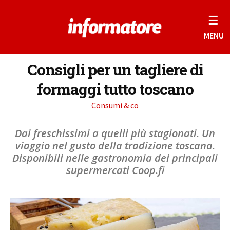
☰
MENU
Consigli per un tagliere di
formaggi tutto toscano
Consumi & co
Dai freschissimi a quelli più stagionati. Un
viaggio nel gusto della tradizione toscana.
Disponibili nelle gastronomia dei principali
supermercati Coop.fi