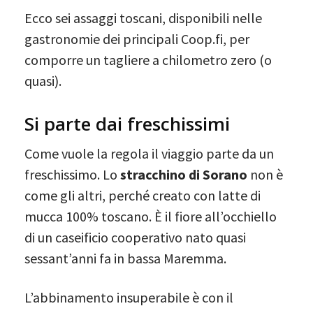
Ecco sei assaggi toscani, disponibili nelle
gastronomie dei principali Coop.fi, per
comporre un tagliere a chilometro zero (o
quasi).
Si parte dai freschissimi
Come vuole la regola il viaggio parte da un
freschissimo. Lo
stracchino di Sorano
non è
come gli altri, perché creato con latte di
mucca 100% toscano. È il fiore all’occhiello
di un caseificio cooperativo nato quasi
sessant’anni fa in bassa Maremma.
L’abbinamento insuperabile è con il