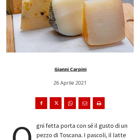
Gianni Carpini
26 Aprile 2021
O
gni fetta porta con sé il gusto di un
pezzo di Toscana. I pascoli, il latte