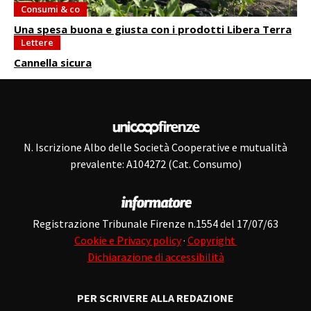
Consumi & co
Una spesa buona e giusta con i prodotti Libera Terra
Lettere
Cannella sicura
N. Iscrizione Albo delle Società Cooperative e mutualità
prevalente: A104272 (Cat. Consumo)
Registrazione Tribunale Firenze n.1554 del 17/07/63
Cookie e Privacy policy
·
Copyright
Dichiarazione di accessibilità
PER SCRIVERE ALLA REDAZIONE