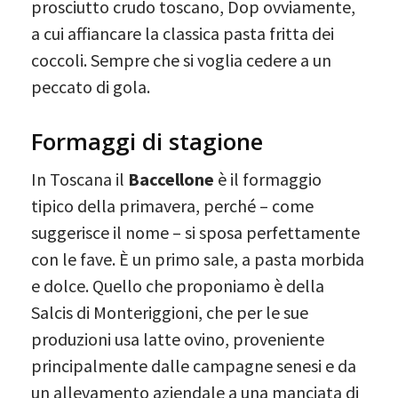
prosciutto crudo toscano, Dop ovviamente,
a cui affiancare la classica pasta fritta dei
coccoli. Sempre che si voglia cedere a un
peccato di gola.
Formaggi di stagione
In Toscana il
Baccellone
è il formaggio
tipico della primavera, perché – come
suggerisce il nome – si sposa perfettamente
con le fave. È un primo sale, a pasta morbida
e dolce. Quello che proponiamo è della
Salcis di Monteriggioni, che per le sue
produzioni usa latte ovino, proveniente
principalmente dalle campagne senesi e da
un allevamento aziendale a una manciata di