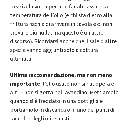
pezzi alla volta per non far abbassare la
temperatura dell’olio (e chi sta dietro alla
frittura rischia di arrivare in tavola e di non
trovare più nulla, ma questo è un altro
discorso). Ricordarsi anche che il sale o altre
spezie vanno aggiunti solo a cottura
ultimata.
Ultima raccomandazione, ma non meno
importante
: l’olio usato non si riadopera e –
alt! – non si getta nel lavandino. Mettiamolo
quando si è freddato in una bottiglia e
portiamolo in discarica o in uno dei punti di
raccolta degli oli esausti.