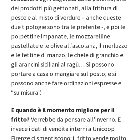
dei prodotti più gettonati, alla frittura di
pesce e al misto di verdure – anche queste
due tipologie sono tra le preferite -, e poi le
polpettine impanate, le mozzarelline
pastellate e le olive all’ascolana, il merluzzo
e le fettine di manzo, le chele di granchio e
gli arancini siciliani al ragù… Si possono
portare a casa o mangiare sul posto, e si
possono anche fare ordinazioni espresse e
“su misura”.
E quando è il momento migliore per il
fritto?
Verrebbe da pensare all’inverno. E
invece i dati di vendita interni a Unicoop
Firenze ci smentiscono: il fritto vende molto