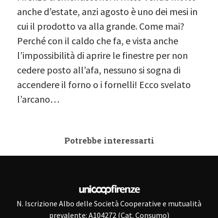
anche d’estate, anzi agosto è uno dei mesi in
cui il prodotto va alla grande. Come mai?
Perché con il caldo che fa, e vista anche
l’impossibilità di aprire le finestre per non
cedere posto all’afa, nessuno si sogna di
accendere il forno o i fornelli! Ecco svelato
l’arcano…
Potrebbe interessarti
N. Iscrizione Albo delle Società Cooperative e mutualità
prevalente: A104272 (Cat. Consumo)