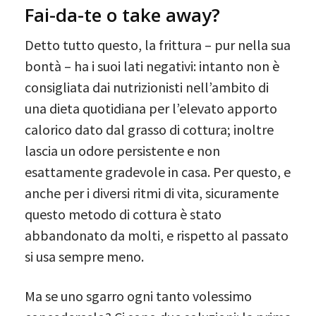
Fai-da-te o take away?
Detto tutto questo, la frittura – pur nella sua
bontà – ha i suoi lati negativi: intanto non è
consigliata dai nutrizionisti nell’ambito di
una dieta quotidiana per l’elevato apporto
calorico dato dal grasso di cottura; inoltre
lascia un odore persistente e non
esattamente gradevole in casa. Per questo, e
anche per i diversi ritmi di vita, sicuramente
questo metodo di cottura è stato
abbandonato da molti, e rispetto al passato
si usa sempre meno.
Ma se uno sgarro ogni tanto volessimo