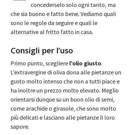
concederselo solo ogni tanto, ma
che sia buono e fatto bene. Vediamo quali
sono le regole da seguire e quali le
alternative al fritto fatto in casa.
Consigli per l’uso
Primo punto, scegliere
l’olio giusto
.
L’extravergine di oliva dona alle pietanze un
gusto molto intenso che non a tutti piace e
ha inoltre un prezzo molto elevato. Meglio
orientarsi dunque su un buon olio di semi,
come arachide o girasole, che sono molto
più delicati e lasciano alle pietanze il loro
sapore.