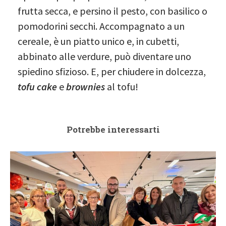
frutta secca, e persino il pesto, con basilico o
pomodorini secchi. Accompagnato a un
cereale, è un piatto unico e, in cubetti,
abbinato alle verdure, può diventare uno
spiedino sfizioso. E, per chiudere in dolcezza,
tofu cake
e
brownies
al tofu!
Potrebbe interessarti