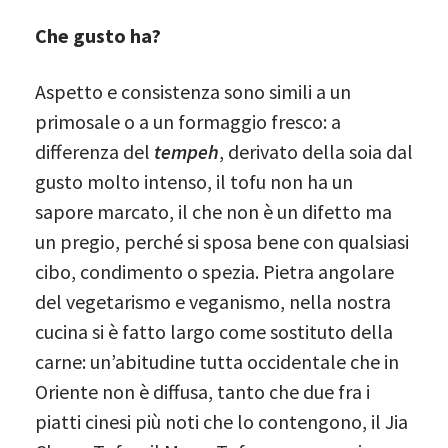
Che gusto ha?
Aspetto e consistenza sono simili a un
primosale o a un formaggio fresco: a
differenza del
tempeh
, derivato della soia dal
gusto molto intenso, il tofu non ha un
sapore marcato, il che non è un difetto ma
un pregio, perché si sposa bene con qualsiasi
cibo, condimento o spezia. Pietra angolare
del vegetarismo e veganismo, nella nostra
cucina si è fatto largo come sostituto della
carne: un’abitudine tutta occidentale che in
Oriente non è diffusa, tanto che due fra i
piatti cinesi più noti che lo contengono, il Jia