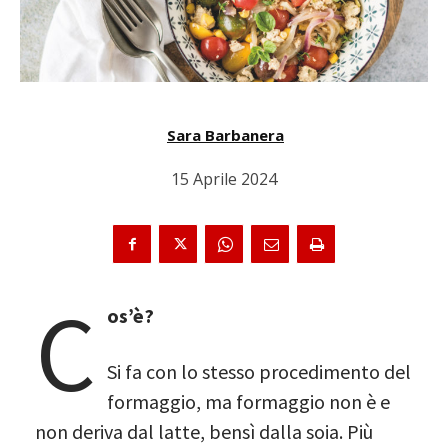
Sara Barbanera
15 Aprile 2024
C
os’è?
Si fa con lo stesso procedimento del
formaggio, ma formaggio non è e
non deriva dal latte, bensì dalla soia. Più