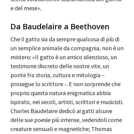
e del mese».
Da Baudelaire a Beethoven
Che il gatto sia da sempre qualcosa di più di
un semplice animale da compagnia, non è un
mistero: «Il gatto è un amico silenzioso, un
testimone discreto delle nostre vite, un
ponte fra storia, cultura e mitologia –
prosegue lo scrittore -. E non sorprende che
proprio questa natura enigmatica abbia
ispirato, nei secoli, artisti, scrittori e musicisti.
Charles Baudelaire dedicò ai gatti alcune
delle sue poesie più intense, vedendoli come
creature sensuali e magnetiche; Thomas