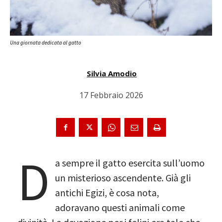
Una giornata dedicata al gatto
Silvia Amodio
17 Febbraio 2026
D
a sempre il gatto esercita sull’uomo
un misterioso ascendente. Già gli
antichi Egizi, è cosa nota,
adoravano questi animali come