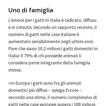
Uno di famiglia
L’amore per i gatti in Italia è radicato, diffuso
e in crescita. Secondo un rapporto recente, il
numero di gatti nelle case italiane è
aumentato sensibilmente negli ultimi anni.
Pare che siano 10,2 milioni i gatti domestici in
Italia: il 79% di chi possiede animali li
considera parte integrante della famiglia
stessa.
«In Europa i gatti sono fra gli animali
domestici più diffusi – spiega Ercole -:
secondo una stima, il numero complessivo di
gatti nelle case europee supera i 108 milioni.