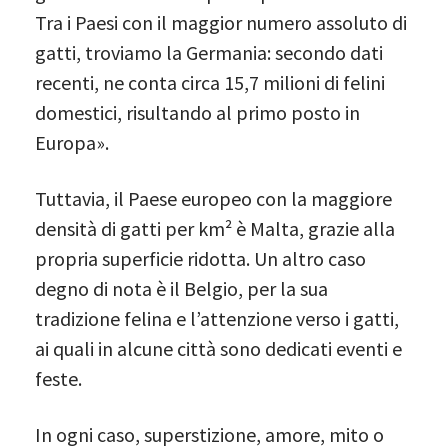
Tra i Paesi con il maggior numero assoluto di
gatti, troviamo la Germania: secondo dati
recenti, ne conta circa 15,7 milioni di felini
domestici, risultando al primo posto in
Europa».
Tuttavia, il Paese europeo con la maggiore
densità di gatti per km² è Malta, grazie alla
propria superficie ridotta. Un altro caso
degno di nota è il Belgio, per la sua
tradizione felina e l’attenzione verso i gatti,
ai quali in alcune città sono dedicati eventi e
feste.
In ogni caso, superstizione, amore, mito o