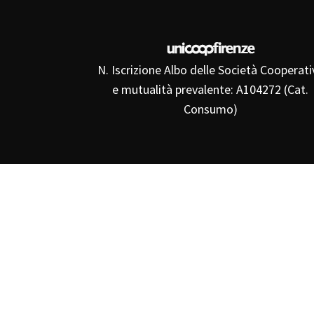
N. Iscrizione Albo delle Società Cooperati
e mutualità prevalente: A104272 (Cat.
Consumo)