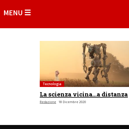
MENU ☰
Tecnologia
La scienza vicina…a distanza
Redazione
18 Dicembre 2020