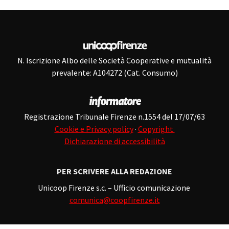
N. Iscrizione Albo delle Società Cooperative e mutualità
prevalente: A104272 (Cat. Consumo)
Registrazione Tribunale Firenze n.1554 del 17/07/63
Cookie e Privacy policy
·
Copyright
Dichiarazione di accessibilità
PER SCRIVERE ALLA REDAZIONE
Unicoop Firenze s.c. – Ufficio comunicazione
comunica@coopfirenze.it