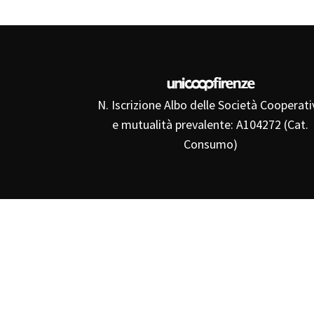
N. Iscrizione Albo delle Società Cooperati
e mutualità prevalente: A104272 (Cat.
Consumo)