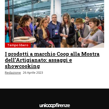
Tempo libero
I prodotti a marchio Coop alla Mostra
dell’Artigianato: assaggi e
showcooking
Redazione
26 Aprile 2023