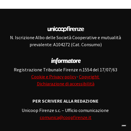
N. Iscrizione Albo delle Società Cooperative e mutualità
prevalente: A104272 (Cat. Consumo)
Registrazione Tribunale Firenze n.1554 del 17/07/63
Cookie e Privacy policy
·
Copyright
Dichiarazione di accessibilità
PER SCRIVERE ALLA REDAZIONE
Unicoop Firenze s.c. – Ufficio comunicazione
comunica@coopfirenze.it