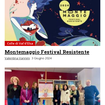
Colle di Val'd'Elsa
Montemaggio Festival Resistente
Valentina Vannini
3 Giugno 2024