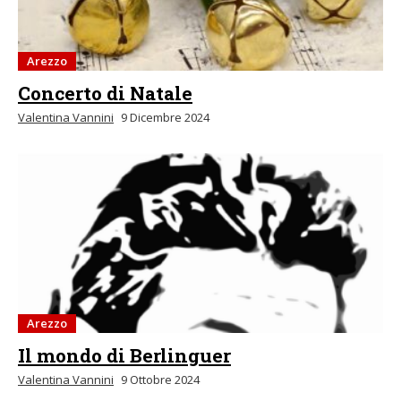
Arezzo
Concerto di Natale
Valentina Vannini
9 Dicembre 2024
Arezzo
Il mondo di Berlinguer
Valentina Vannini
9 Ottobre 2024