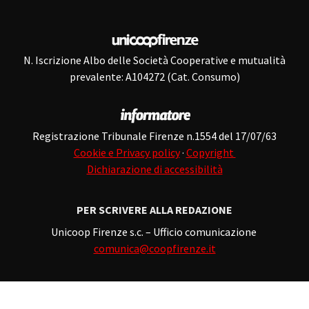
N. Iscrizione Albo delle Società Cooperative e mutualità
prevalente: A104272 (Cat. Consumo)
Registrazione Tribunale Firenze n.1554 del 17/07/63
Cookie e Privacy policy
·
Copyright
Dichiarazione di accessibilità
PER SCRIVERE ALLA REDAZIONE
Unicoop Firenze s.c. – Ufficio comunicazione
comunica@coopfirenze.it