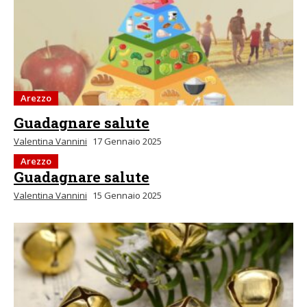
Arezzo
Guadagnare salute
Valentina Vannini
17 Gennaio 2025
Arezzo
Guadagnare salute
Valentina Vannini
15 Gennaio 2025