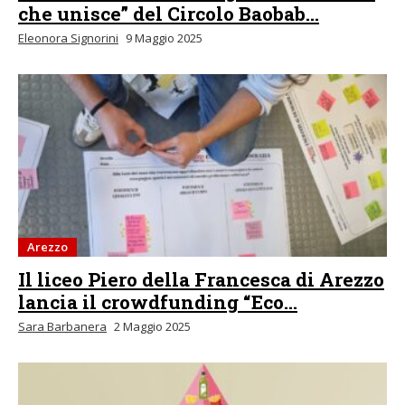
che unisce” del Circolo Baobab...
Eleonora Signorini
9 Maggio 2025
Arezzo
Il liceo Piero della Francesca di Arezzo
lancia il crowdfunding “Eco...
Sara Barbanera
2 Maggio 2025