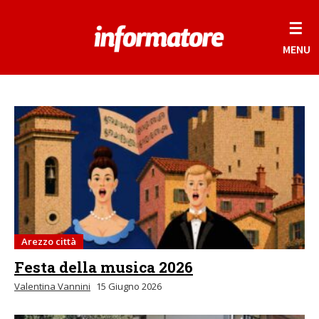
☰
MENU
Arezzo città
Festa della musica 2026
Valentina Vannini
15 Giugno 2026