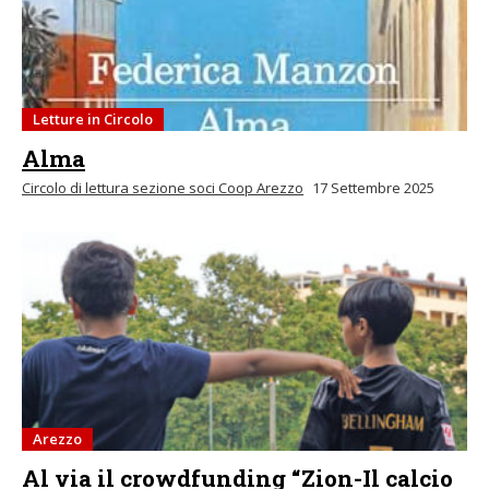
Letture in Circolo
Alma
Circolo di lettura sezione soci Coop Arezzo
17 Settembre 2025
Arezzo
Al via il crowdfunding “Zion-Il calcio