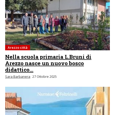
Arezzo città
Nella scuola primaria L.Bruni di
Arezzo nasce un nuovo bosco
didattico...
Sara Barbanera
27 Ottobre 2025