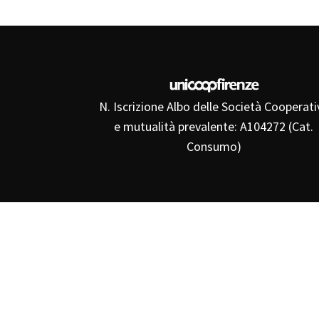
N. Iscrizione Albo delle Società Cooperati
e mutualità prevalente: A104272 (Cat.
Consumo)