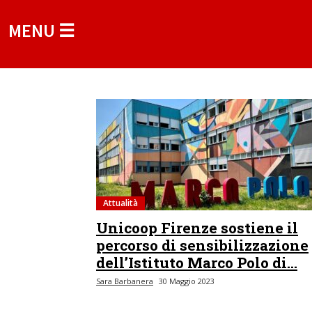
MENU ☰
Attualità
Unicoop Firenze sostiene il
percorso di sensibilizzazione
dell’Istituto Marco Polo di...
Sara Barbanera
30 Maggio 2023