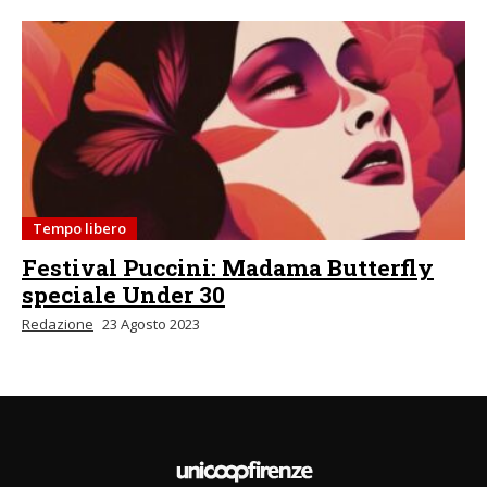
Tempo libero
Festival Puccini: Madama Butterfly
speciale Under 30
Redazione
23 Agosto 2023