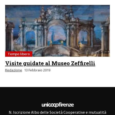
Tempo libero
Visite guidate al Museo Zeffirelli
Redazione
13 Febbraio 2019
N. Iscrizione Albo delle Società Cooperative e mutualità