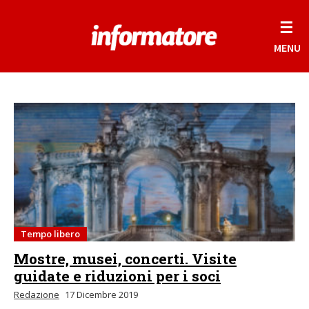
☰
MENU
Tempo libero
Mostre, musei, concerti. Visite
guidate e riduzioni per i soci
Redazione
17 Dicembre 2019